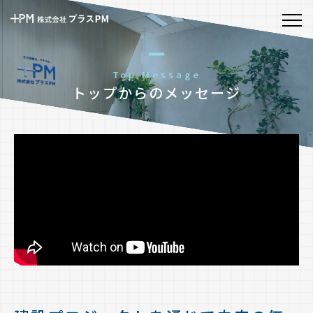
Top Message
トップからのメッセージ