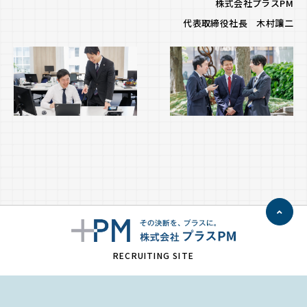
株式会社プラスPM
ー
代表取締役社長 木村讓二
RECRUITING SITE