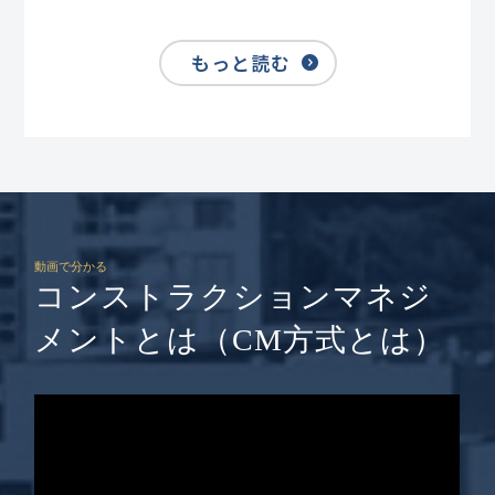
もっと読む
動画で分かる
コンストラクションマネジ
メントとは（CM方式とは）