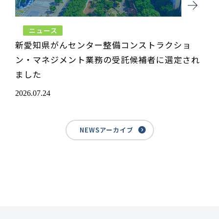
ニュース
新愛知県がんセンター整備コンストラクショ
ン・マネジメント業務の受託候補者に選定され
ました
2026.07.24
NEWSアーカイブ