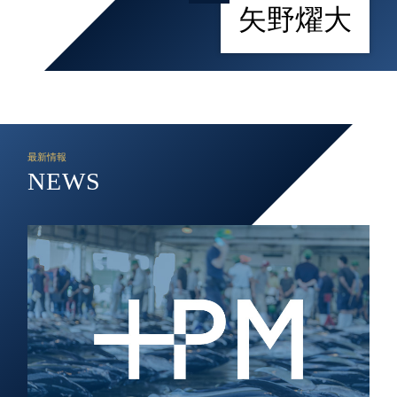
矢野燿大
最新情報
NEWS