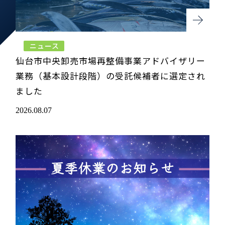
ニュース
仙台市中央卸売市場再整備事業アドバイザリー
業務（基本設計段階）の受託候補者に選定され
ました
2026.08.07