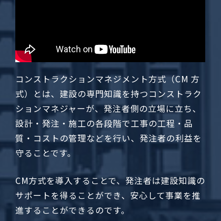
コンストラクションマネジメント方式（CM 方
式）とは、建設の専門知識を持つコンストラク
ションマネジャーが、発注者側の立場に立ち、
設計・発注・施工の各段階で工事の工程・品
質・コストの管理などを行い、発注者の利益を
守ることです。
CM方式を導入することで、発注者は建設知識の
サポートを得ることができ、安心して事業を推
進することができるのです。