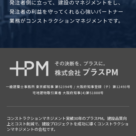
発注者側に立って、建設のマネジメントをし、
発注者の利益を守ってくれる心強いパートナー
業務がコンストラクションマネジメントです。
一級建築士事務所 東京都知事 第52394号 /
大阪府知事登録（チ）第12493号
宅地建物取引業者 大阪府知事(4)第51888号
コンストラクションマネジメント実績30年のプラスPM。建設品質向
上とコスト削減で、建設プロジェクトを成功に導くコンストラクショ
ンマネジメントの
会社です。