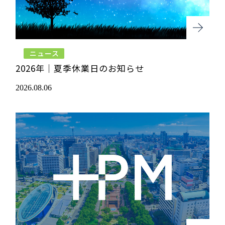
ニュース
2026年｜夏季休業日のお知らせ
2026.08.06