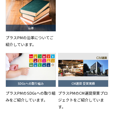
沿革
プラスPMの沿革についてご
紹介しています。
SDGsへの取り組み
CM選奨 受賞実績
プラスPMのSDGsへの取り組
プラスPMのCM選奨受賞プロ
みをご紹介しています。
ジェクトをご紹介していま
す。