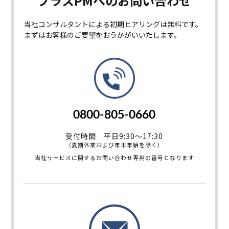
プラスPMへの
お問い合わせ
当社コンサルタントによる初期ヒアリングは無料です。
まずはお客様のご要望をおうかがいいたします。
0800-805-0660
受付時間 平日9:30～17:30
（夏期休業および年末年始を除く）
当社サービスに関するお問い合わせ専用の番号となります