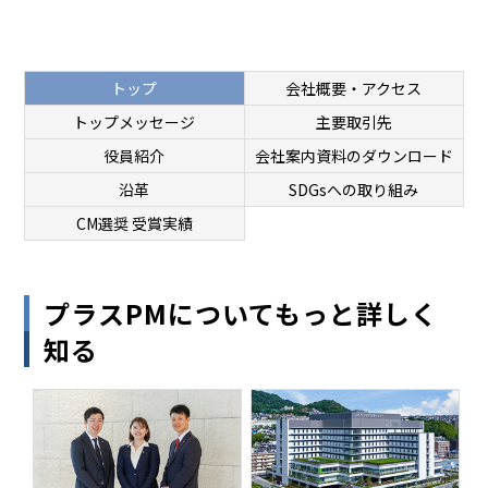
トップ
会社概要・アクセス
トップメッセージ
主要取引先
役員紹介
会社案内資料のダウンロード
沿革
SDGsへの取り組み
CM選奨 受賞実績
プラスPMについてもっと詳しく
知る