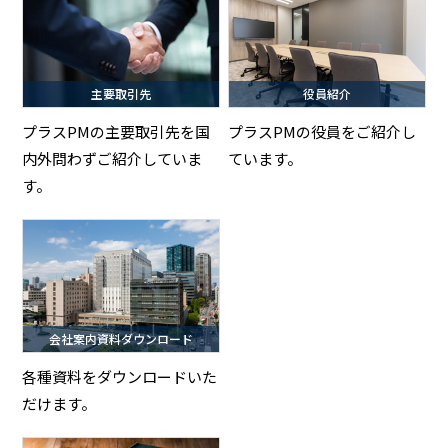
主要取引先
役員紹介
プラスPMの主要取引先を国
プラスPMの役員をご紹介し
内外問わずご紹介していま
ています。
す。
会社案内資料ダウンロード
各種資料をダウンロードいた
だけます。