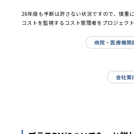
26年度も予断は許さない状況ですので、慎重
コストを監視するコスト管理者をプロジェク
病院・医療機関
会社案