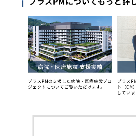
プラスPMについてもっと詳
病院・医療施設 支援実績
プラスPMの支援した病院・医療施設プロ
プラスP
ジェクトについてご覧いただけます。
ト（CM
していま