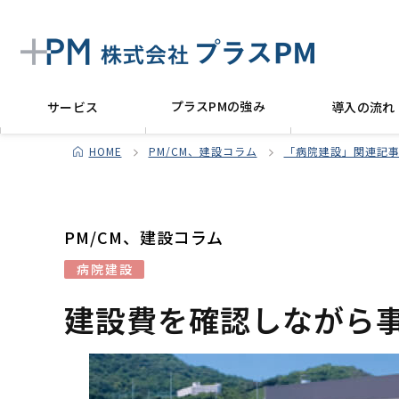
プラスPMの強み
サービス
導入の流れ
HOME
PM/CM、建設コラム
「病院建設」関連記事
PM/CM、建設コラム
病院建設
建設費を確認しながら