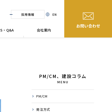
採用情報
EN
お問い合わせ
WS・Q&A
会社案内
PM/CM、建設コラム
MENU
PM/CM
発注方式