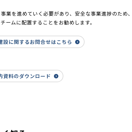
に事業を進めていく必要があり、安全な事業進捗のため
トチームに配置することをお勧めします。
建設に関するお問合せはこちら
内資料のダウンロード