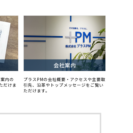
会社案内
ス案内の
プラスPMの会社概要・アクセスや主要取
ただけま
引先、沿革やトップメッセージをご覧い
ただけます。