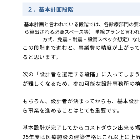
２．基本計画段階
基本計画と言われている段階では、各診療部門の要
ら算出される必要スペース等） 単線プランと言わ
方式、免震・耐震・設備スペック想定）な
この段階まで進むと、事業費の精度が上がっ
ると思います。
次の「設計者を選定する段階」に入ってしま
が難しくなるため、参加可能な設計事務所の
もちろん、設計者が決まってからも、基本設
ら事業を進めることはとても重要です。
基本設計が完了してからコストダウン出来る幅
25年度は医療施設の建築価格はこれ以上に上