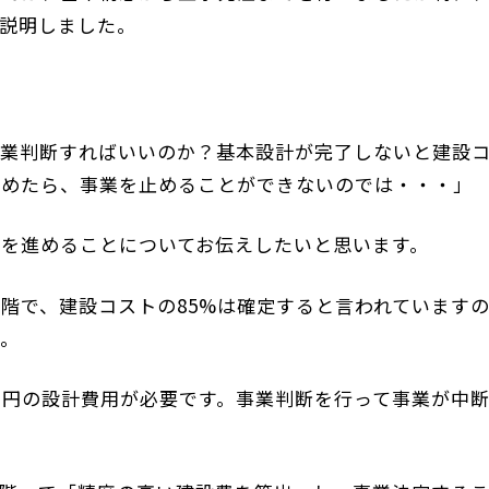
説明しました。
事業判断すればいいのか？基本設計が完了しないと建設
進めたら、事業を止めることができないのでは・・・」
を進めることについてお伝えしたいと思います。
階で、建設コストの85%は確定すると言われています
す。
万円の設計費用が必要です。事業判断を行って事業が中