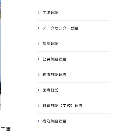
工場建設
データセンター建設
病院建設
公共施設建設
物流施設建設
医療経営
教育施設（学校）建設
宿泊施設建設
、工事