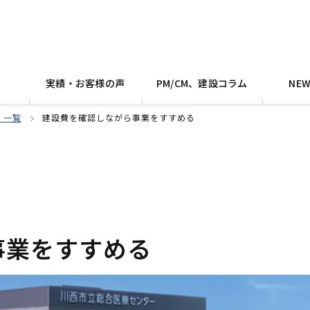
実績・お客様の声
PM/CM、建設コラム
NE
 一覧
建設費を確認しながら事業をすすめる
事業をすすめる