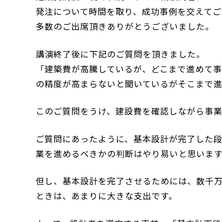
発注について時間を取り、成功事例を交えてご
多数のご出席頂きありがとうございました。
講演終了後に下記のご質問を頂きました。
「建築費が高騰しているが、どこまで進めて
の精度が高まらないと聞いているがそこまで
このご質問をうけ、建設費を確認しながら事業
ご質問にあったように、基本設計が完了した段
業を進めるべきかの判断はやり易いと思いま
但し、基本設計を完了させるためには、数千
ときは、あまりに大きな支出です。