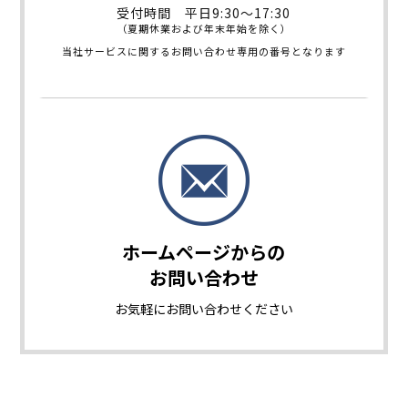
受付時間 平日9:30～17:30
（夏期休業および年末年始を除く）
当社サービスに関するお問い合わせ専用の番号となります
ホームページからの
お問い合わせ
お気軽に
お問い合わせください