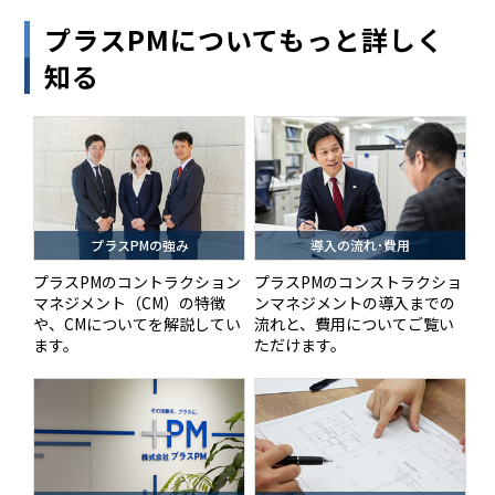
プラスPMについてもっと詳しく
知る
プラスPMの強み
導入の流れ･費用
プラスPMのコントラクション
プラスPMのコンストラクショ
マネジメント（CM）の特徴
ンマネジメントの導入までの
や、CMについてを解説してい
流れと、費用についてご覧い
ます。
ただけます。