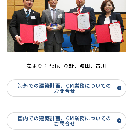
左より：Peh、森野、濵田、古川
海外での建築計画、CM業務についての
お問合せ
国内での建築計画、CM業務についての
お問合せ