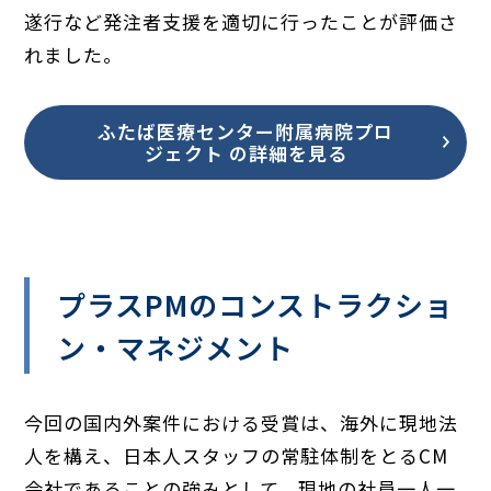
遂行など発注者支援を適切に行ったことが評価さ
れました。
ふたば医療センター附属病院プロ
ジェクト の詳細を見る
プラスPMのコンストラクショ
ン・マネジメント
今回の国内外案件における受賞は、海外に現地法
人を構え、日本人スタッフの常駐体制をとるCM
会社であることの強みとして、現地の社員一人一