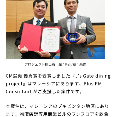
プロジェクト担当者 左：Peh/右：森野
CM選奨 優秀賞を受賞しました『J's Gate dining
project』はマレーシアにあります、Plus PM
Consultant がご支援した案件です。
本案件は、マレーシアのブキビンタン地区にあり
ます、物販店舗専用商業ビルのワンフロアを飲食