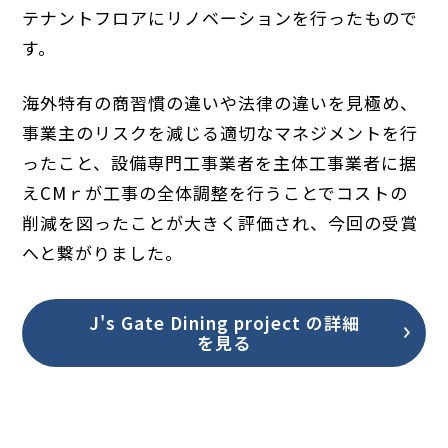
テナントフロアにリノベーションを行ったもので
す。
海外特有の商習慣の違いや法律の違いを見極め、
事業主のリスクを減じる適切なマネジメントを行
ったこと、設備専門工事業者を主体工事業者に据
えCMｒが工事の全体調整を行うことでコストの
削減を図ったことが大きく評価され、今回の受賞
へと繋がりました。
J's Gate Dining project の詳細
を見る