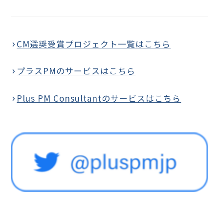
CM選奨受賞プロジェクト一覧はこちら
プラスPMのサービスはこちら
Plus PM Consultantのサービスはこちら