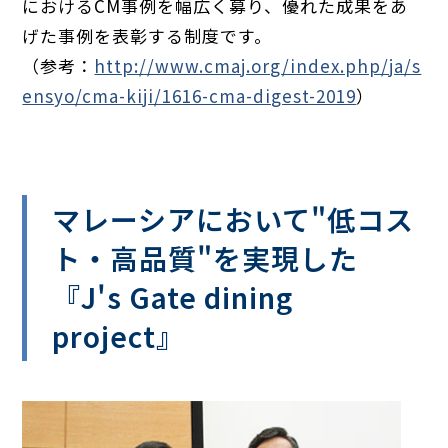
におけるCM事例を幅広く募り、優れた成果をあ
げた事例を表彰する制度です。
（参考：
http://www.cmaj.org/index.php/ja/s
ensyo/cma-kiji/1616-cma-digest-2019
）
.
マレーシアにおいて"低コス
ト・高品質"を実現した
『J's Gate dining
project』