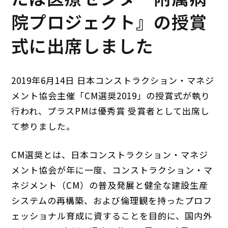
院プロジェクト』の授賞
式に出席しました
2019年6月14日 日本コンストラクション・マネジ
メント協会主催「CM選奨2019」の授賞式が執り
行われ、プラスPMは優秀賞 受賞者として出席し
て参りました。
CM選奨とは、日本コンストラクション・マネジ
メント協会が年に一度、コンストラクション・マ
ネジメント（CM）の普及発展と健全な建設生産
システムの再構築、および倫理観を持ったプロフ
ェッショナル育成に資することを目的に、国内外