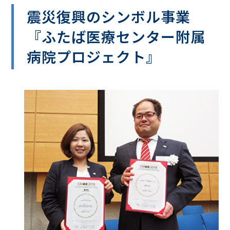
震災復興のシンボル事業
『ふたば医療センター附属
病院プロジェクト』