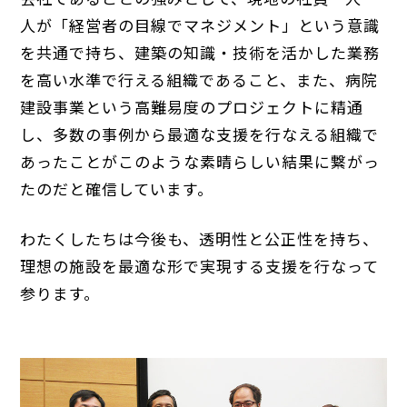
人が「経営者の目線でマネジメント」という意識
を共通で持ち、建築の知識・技術を活かした業務
を高い水準で行える組織であること、また、病院
建設事業という高難易度のプロジェクトに精通
し、多数の事例から最適な支援を行なえる組織で
あったことがこのような素晴らしい結果に繋がっ
たのだと確信しています。
わたくしたちは今後も、透明性と公正性を持ち、
理想の施設を最適な形で実現する支援を行なって
参ります。