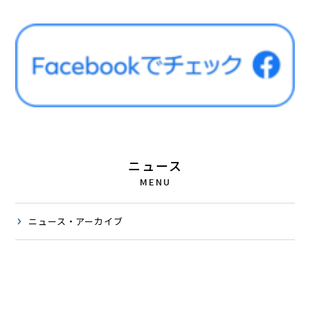
ニュース
MENU
ニュース・アーカイブ