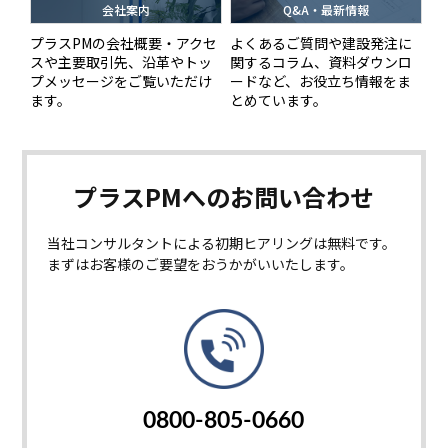
会社案内
Q&A・最新情報
プラスPMの会社概要・アクセ
よくあるご質問や建設発注に
スや主要取引先、沿革やトッ
関するコラム、資料ダウンロ
プメッセージをご覧いただけ
ードなど、お役立ち情報をま
ます。
とめています。
プラスPMへの
お問い合わせ
当社コンサルタントによる初期ヒアリングは無料です。
まずはお客様のご要望をおうかがいいたします。
0800-805-0660