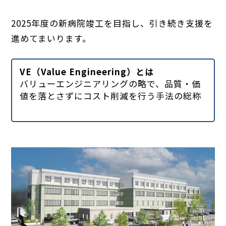
2025年度の新病院竣工を目指し、引き続き支援を
進めてまいります。
VE（Value Engineering）とは
バリューエンジニアリングの略で、品質・価
値を落とさずにコスト削減を行う手法の総称