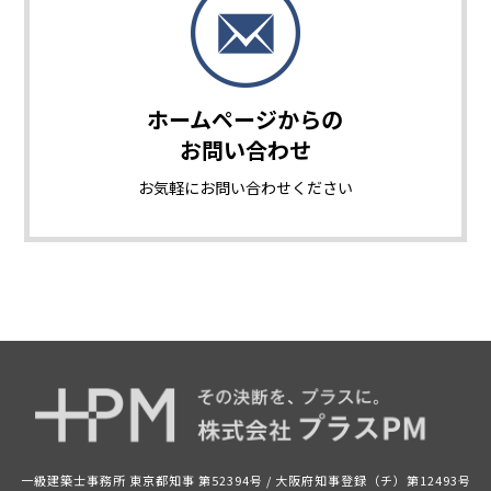
ホームページからの
お問い合わせ
お気軽に
お問い合わせください
一級建築士事務所 東京都知事 第52394号 /
大阪府知事登録（チ）第12493号