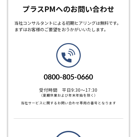
プラスPMへの
お問い合わせ
当社コンサルタントによる初期ヒアリングは無料です。
まずはお客様のご要望をおうかがいいたします。
0800-805-0660
受付時間 平日9:30～17:30
（夏期休業および年末年始を除く）
当社サービスに関するお問い合わせ専用の番号となります