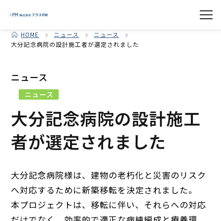
HOME
ニュース
ニュース
大分記念病院の設計施工者が選定されました
ニュース
ニュース
大分記念病院の設計施工
者が選定されました
大分記念病院様は、建物の老朽化と災害のリスク
へ対応するために新築移転を決定されました。
本プロジェクトは、移転に伴い、それらへの対応
だけでなく、効率的で適正な病棟編成と療養環