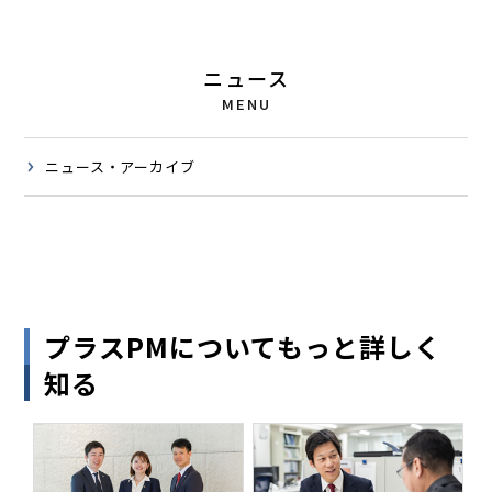
ニュース
MENU
ニュース・アーカイブ
プラスPMについてもっと詳しく
知る