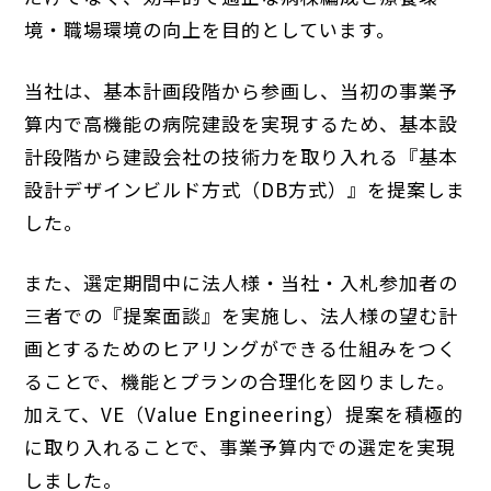
境・職場環境の向上を目的としています。
当社は、基本計画段階から参画し、当初の事業予
算内で高機能の病院建設を実現するため、基本設
計段階から建設会社の技術力を取り入れる『基本
設計デザインビルド方式（DB方式）』を提案しま
した。
また、選定期間中に法人様・当社・入札参加者の
三者での『提案面談』を実施し、法人様の望む計
画とするためのヒアリングができる仕組みをつく
ることで、機能とプランの合理化を図りました。
加えて、VE（Value Engineering）提案を積極的
に取り入れることで、事業予算内での選定を実現
しました。