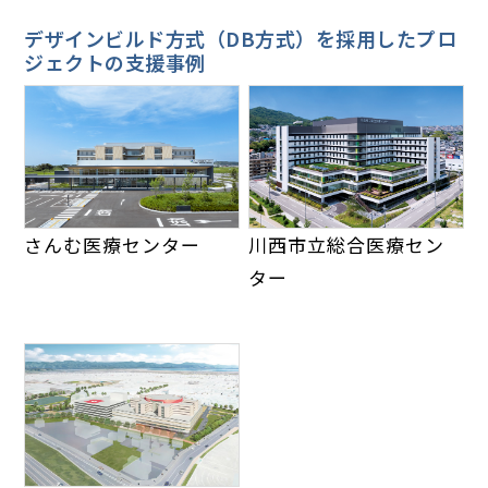
デザインビルド方式（DB方式）を採用したプロ
ジェクトの支援事例
さんむ医療センター
川西市立総合医療セン
ター