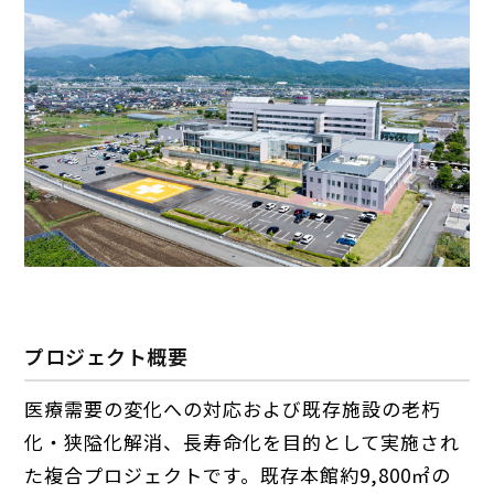
プロジェクト概要
医療需要の変化への対応および既存施設の老朽
化・狭隘化解消、長寿命化を目的として実施され
た複合プロジェクトです。既存本館約9,800㎡の