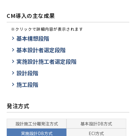
CM導入の主な成果
※クリックで詳細内容が表示されます
基本構想段階
基本設計者選定段階
実施設計施工者選定段階
設計段階
施工段階
発注方式
設計施工分離発注方式
基本設計DB方式
実施設計DB方式
ECI方式