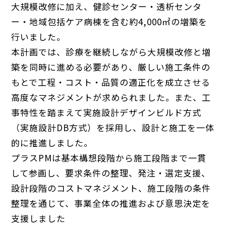
大規模改修に加え、健診センター・透析センタ
ー・地域包括ケア病棟を含む約4,000㎡の増築を
行いました。
本計画では、診療を継続しながら大規模改修と増
築を同時に進める必要があり、厳しい施工条件の
もとで工程・コスト・品質の適正化を成立させる
高度なマネジメントが求められました。また、工
事特性を踏まえて実施設計デザインビルド方式
（実施設計DB方式）を採用し、設計と施工を一体
的に推進しました。
プラスPMは基本構想段階から施工段階まで一貫
して参画し、要求条件の整理、発注・選定支援、
設計段階のコストマネジメント、施工段階の条件
整理を通じて、事業全体の推進および意思決定を
支援しました