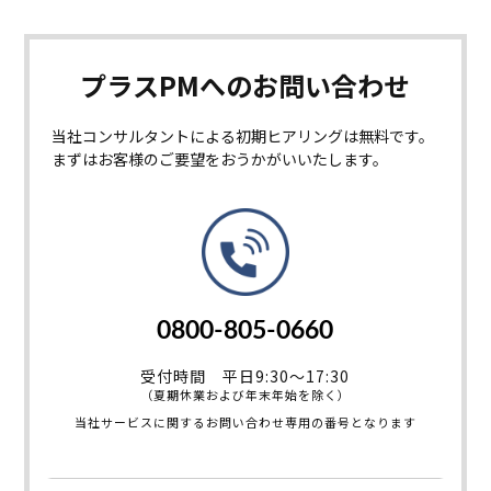
プラスPMへの
お問い合わせ
当社コンサルタントによる初期ヒアリングは無料です。
まずはお客様のご要望をおうかがいいたします。
0800-805-0660
受付時間 平日9:30～17:30
（夏期休業および年末年始を除く）
当社サービスに関するお問い合わせ専用の番号となります