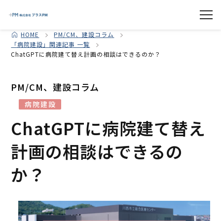
HOME
PM/CM、建設コラム
「病院建設」関連記事 一覧
ChatGPTに病院建て替え計画の相談はできるのか？
PM/CM、建設コラム
病院建設
ChatGPTに病院建て替え
計画の相談はできるの
か？