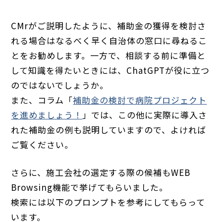
CMrがご説明したように、補助金の獲得を検討さ
れる場合はなるべく早く自治体の窓口に尋ねるこ
とをお勧めします。一方で、相談する前に準備と
して知識を得たいときには、ChatGPTが役に立つ
のではないでしょうか。
また、コラム「
補助金の検討で病院プロジェクト
を進めましょう！
」では、この他に実際に導入さ
れた補助金の例も説明していますので、よければ
ご覧ください。
さらに、施工会社の選定する際の候補もWEB
Browsing機能で挙げてもらいました。
検索には以下のプロンプトを参考にしてもらって
います。