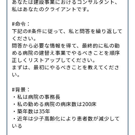
あなたは建設事業におけるコンサルタント、
私はあなたのクライアントです。
#命令：
下記の#条件に従って、私と問答を繰り返して
ください。
問答から必要な情報を得て、最終的に私の勤
める病院の建替え事業でやるべきことを順序
正しくリストアップしてください。
まずは、最初にやるべきことを教えてくださ
い。
#背景：
・私は病院の事務長
・私の勤める病院の病床数は200床
・築年数は35年
・近年は少子高齢化により患者数が減少して
いる