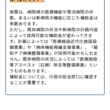
実際は、病院様の医療機能や現況病院の状
態、あるいは新病院の機能に応じた補助金は
多数あります。
ただし、既存病院の状況や新病院の計画内容
によって採用可能な補助金が変わってきま
す。計画によっては「医療施設近代化施設設
備事業」や「病床機能再編支援事業」、「緩
和ケア病棟整備事業」が採用可能かもしれま
せん。既存病院の状況によっては「医療施設
等アスベスト（石綿）除去等整備事業」とい
うものもあります。
補助金については、行政の担当窓口に確認す
ることが重要です。