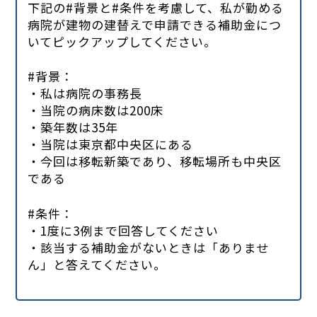
下記の#背景と#条件を考慮して、私が勤める
病院が建物の建替えで申請できる補助金につ
いてピックアップしてください。
#背景：
・私は病院の事務長
・当院の病床数は200床
・築年数は35年
・当院は東京都中央区にある
・今回は移転新築であり、移転場所も中央区
である
#条件：
・1度に3例まで回答してください
・該当する補助金がないときは「ありませ
ん」と答えてください。