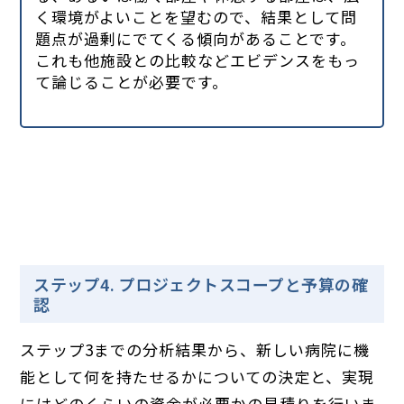
く環境がよいことを望むので、結果として問
題点が過剰にでてくる傾向があることです。
これも他施設との比較などエビデンスをもっ
て論じることが必要です。
ステップ4. プロジェクトスコープと予算の確
認
ステップ3までの分析結果から、新しい病院に機
能として何を持たせるかについての決定と、実現
にはどのくらいの資金が必要かの見積りを行いま