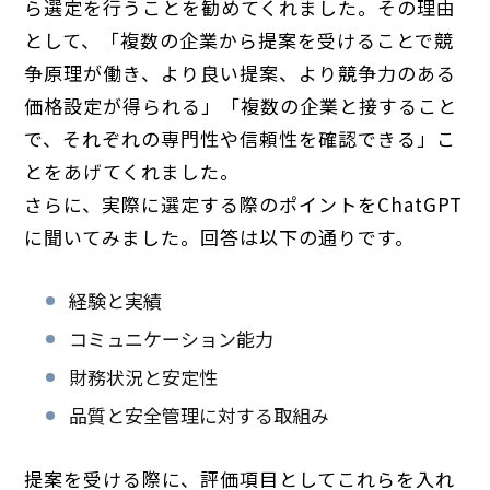
ら選定を行うことを勧めてくれました。その理由
として、「複数の企業から提案を受けることで競
争原理が働き、より良い提案、より競争力のある
価格設定が得られる」「複数の企業と接すること
で、それぞれの専門性や信頼性を確認できる」こ
とをあげてくれました。
さらに、実際に選定する際のポイントをChatGPT
に聞いてみました。回答は以下の通りです。
経験と実績
コミュニケーション能力
財務状況と安定性
品質と安全管理に対する取組み
提案を受ける際に、評価項目としてこれらを入れ