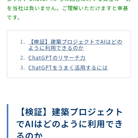
を当社は負いません。ご理解いただけますと幸甚
です。
【検証】建築プロジェクトでAIはどの
ように利用できるのか
ChatGPTのリサーチ力
ChatGPTをうまく活用するには
【検証】建築プロジェクト
でAIはどのように利用でき
るのか