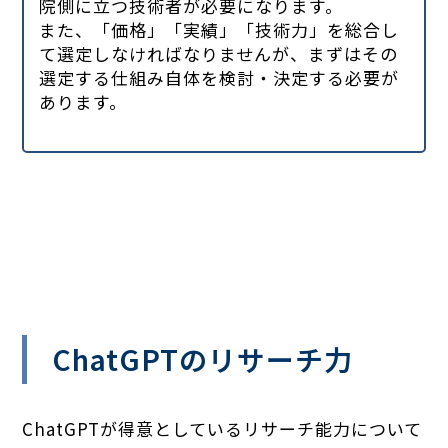
院側に立つ技術者が必要になります。
また、「価格」「実績」「技術力」を総合し
て選定しなければなりませんが、まずはその
選定する仕組み自体を検討・決定する必要が
あります。
ChatGPTのリサーチ力
ChatGPTが得意としているリサーチ能力について