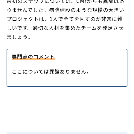
最初のステップについては、CMrからも異論はあ
りませんでした。病院建設のような規模の大きい
プロジェクトは、1人で全てを回すのが非常に難
しいです。適切な人材を集めたチームを発足させ
ましょう。
専門家のコメント
ここについては異論ありません。