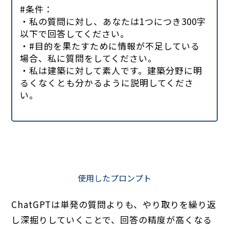
#条件：
・私の質問に対し、あなたは1つにつき300字
以下で回答してください。
・#目的を果たすために情報が不足している
場合、私に質問をしてください。
・私は建築に対して素人です。建築分野に明
るくなくとも分かるように説明してくださ
い。
使用したプロンプト
ChatGPTは単発の質問よりも、やり取りを繰り返
し深掘りしていくことで、回答の精度が高くなる