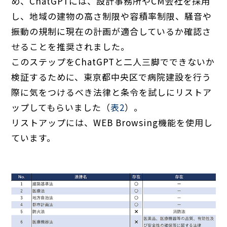
め、ChatGPTには、設計事務所やCM会社を採用
し、地域の建物の高さ制限や容積率制限、騒音や
振動の規制に現在の計画が適合しているか確認さ
せることを推奨されました。
このステップをChatGPTと二人三脚でできないか
検証するために、東京都中央区で病院建設を行う
際に気をつけるべき法律と条令を試しにリストア
ップしてもらいました（
表2
）。
リストアップには、WEB Browsing機能を使用し
ています。