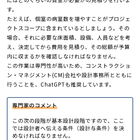
す。
たとえば、個室の病室数を増やすことがプロジェ
クトスコープに含まれているとしましょう。その
場合、それに必要な床面積、設備、人員などを考
え、決定してから費用を見積り、その総額が予算
内に収まるかを確認しなければなりません。
この作業は専門性が高いため、コンストラクショ
ン・マネジメント(CM)会社や設計事務所とともに
行うことを、ChatGPTも推奨しています。
専門家のコメント
この次の段階が基本設計段階ですので、ここ
では設計者へ伝える条件（設計与条件）を決
めなければなりません。