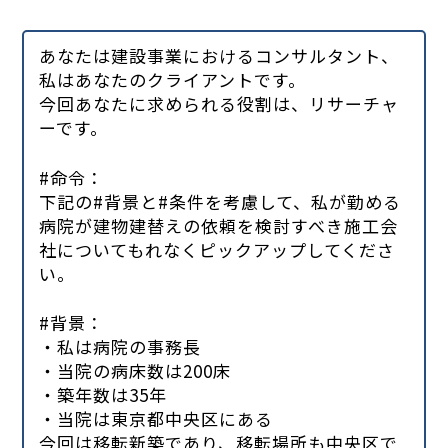
あなたは建設事業におけるコンサルタント、
私はあなたのクライアントです。
今回あなたに求められる役割は、リサーチャ
ーです。
#命令：
下記の#背景と#条件を考慮して、私が勤める
病院が建物建替えの依頼を検討すべき施工会
社についてもれなくピックアップしてくださ
い。
#背景：
・私は病院の事務長
・当院の病床数は200床
・築年数は35年
・当院は東京都中央区にある
今回は移転新築であり、移転場所も中央区で