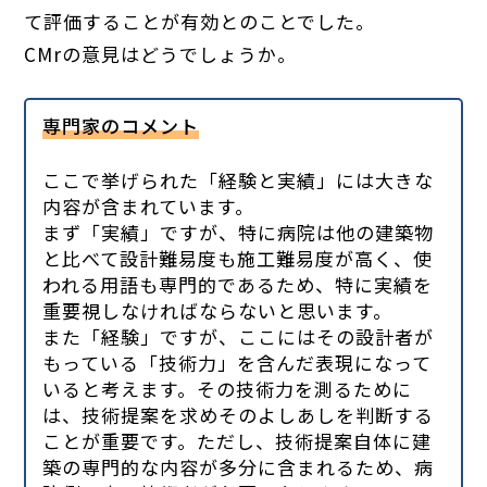
て評価することが有効とのことでした。
CMrの意見はどうでしょうか。
専門家のコメント
ここで挙げられた「経験と実績」には大きな
内容が含まれています。
まず「実績」ですが、特に病院は他の建築物
と比べて設計難易度も施工難易度が高く、使
われる用語も専門的であるため、特に実績を
重要視しなければならないと思います。
また「経験」ですが、ここにはその設計者が
もっている「技術力」を含んだ表現になって
いると考えます。その技術力を測るために
は、技術提案を求めそのよしあしを判断する
ことが重要です。ただし、技術提案自体に建
築の専門的な内容が多分に含まれるため、病