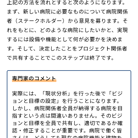
上記の方法を流れとすると次のようになります。
まず、新しい病院に必要なものについて病院関係
者（ステークホルダー）から意見を募ります。そ
れをもとに、どのような病院にしたいかと、実現
するには設備や機能として何が必要かを決めま
す。そして、決定したことをプロジェクト関係者
で共有することでこのステップは終了です。
専門家のコメント
実際には、「現状分析」を行った後で「ビジ
ョンと目標の設定」を行うことになります。
しかし、病院関係者全員が納得する病院を目
指すという点は間違いありません。そのビジ
ョンと目標を全員で共有し、適切であるか確
認・修正することが重要です。病院で働く皆
さんは、どうしても現在の病院機能と建物を