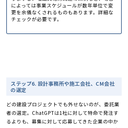
によっては事業スケジュールが数年単位で変
更を余儀なくされるものもあります。詳細な
チェックが必要です。
ステップ6. 設計事務所や施工会社、CM会社
の選定
どの建設プロジェクトでも外せないのが、委託業
者の選定。ChatGPTは1社に対して特命で発注す
るよりも、募集に対して応募してきた企業の中か