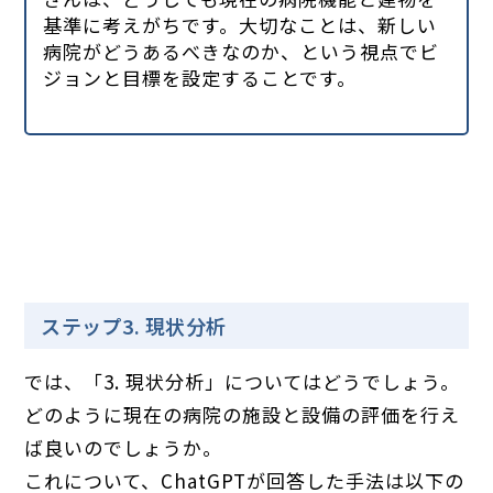
基準に考えがちです。大切なことは、新しい
病院がどうあるべきなのか、という視点でビ
ジョンと目標を設定することです。
ステップ3. 現状分析
では、「3. 現状分析」についてはどうでしょう。
どのように現在の病院の施設と設備の評価を行え
ば良いのでしょうか。
これについて、ChatGPTが回答した手法は以下の