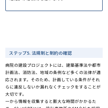
ステップ5. 法規制と制約の確認
病院の建設プロジェクトには、建築基準法や都市
計画法、消防法、地域の条例など多くの法律が適
応されます。そのため、計画している条件がそれ
らに違反しないか漏れなくチェックをすることが
大切です。
一から情報を収集すると膨大な時間がかかるた