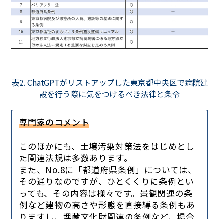
表2. ChatGPTがリストアップした東京都中央区で病院建
設を行う際に気をつけるべき法律と条令
専門家のコメント
このほかにも、土壌汚染対策法をはじめとし
た関連法規は多数あります。
また、No.8に「都道府県条例」については、
その通りなのですが、ひとくくりに条例とい
っても、その内容は様々です。景観関連の条
例など建物の高さや形態を直接縛る条例もあ
りますし、埋蔵文化財関連の条例など、場合