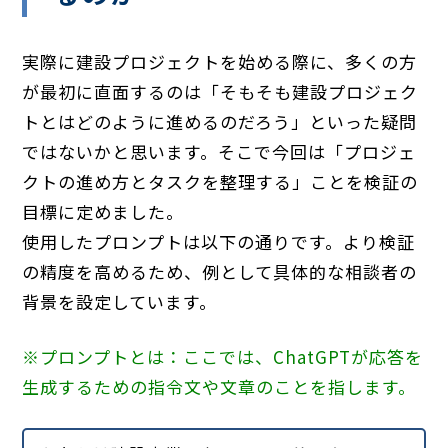
実際に建設プロジェクトを始める際に、多くの方
が最初に直面するのは「そもそも建設プロジェク
トとはどのように進めるのだろう」といった疑問
ではないかと思います。そこで今回は
「プロジェ
クトの進め方とタスクを整理する」
ことを検証の
目標に定めました。
使用したプロンプトは以下の通りです。より検証
の精度を高めるため、例として具体的な相談者の
背景を設定しています。
※プロンプトとは：ここでは、ChatGPTが応答を
生成するための指令文や文章のことを指します。