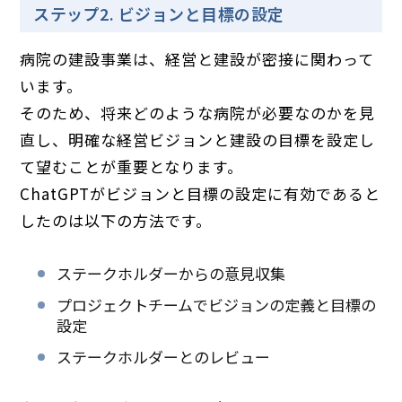
ステップ2. ビジョンと目標の設定
病院の建設事業は、経営と建設が密接に関わって
います。
そのため、将来どのような病院が必要なのかを見
直し、明確な経営ビジョンと建設の目標を設定し
て望むことが重要となります。
ChatGPTがビジョンと目標の設定に有効であると
したのは以下の方法です。
ステークホルダーからの意見収集
プロジェクトチームでビジョンの定義と目標の
設定
ステークホルダーとのレビュー