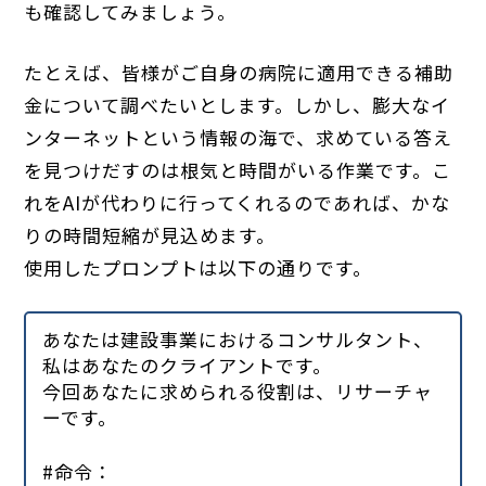
も確認してみましょう。
たとえば、皆様がご自身の病院に適用できる補助
金について調べたいとします。しかし、膨大なイ
ンターネットという情報の海で、求めている答え
を見つけだすのは根気と時間がいる作業です。こ
れをAIが代わりに行ってくれるのであれば、かな
りの時間短縮が見込めます。
使用したプロンプトは以下の通りです。
あなたは建設事業におけるコンサルタント、
私はあなたのクライアントです。
今回あなたに求められる役割は、リサーチャ
ーです。
#命令：