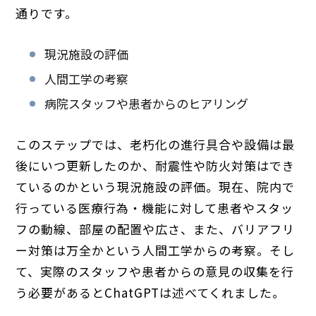
通りです。
現況施設の評価
人間工学の考察
病院スタッフや患者からのヒアリング
このステップでは、老朽化の進行具合や設備は最
後にいつ更新したのか、耐震性や防火対策はでき
ているのかという現況施設の評価。現在、院内で
行っている医療行為・機能に対して患者やスタッ
フの動線、部屋の配置や広さ、また、バリアフリ
ー対策は万全かという人間工学からの考察。そし
て、実際のスタッフや患者からの意見の収集を行
う必要があるとChatGPTは述べてくれました。