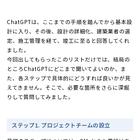
ChatGPTは、ここまでの手順を踏んでから基本設
計に入り、その後、設計の詳細化、建築業者の選
定、施工管理を経て、竣工に至ると回答してくれ
ました。
今回出してもらったこのリストだけでは、結局の
ところChatGPTにどこまで聞いてよいのか、ま
た、各ステップで具体的にどうすれば良いかが見
えてきません。そこで、必要な箇所をさらに深掘
りして質問してみました。
ステップ1. プロジェクトチームの設立