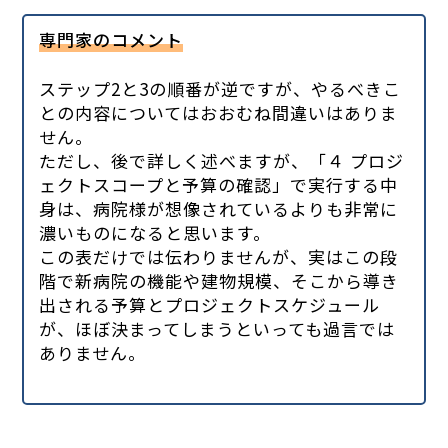
専門家のコメント
ステップ2と3の順番が逆ですが、やるべきこ
との内容についてはおおむね間違いはありま
せん。
ただし、後で詳しく述べますが、「４ プロジ
ェクトスコープと予算の確認」で実行する中
身は、病院様が想像されているよりも非常に
濃いものになると思います。
この表だけでは伝わりませんが、実はこの段
階で新病院の機能や建物規模、そこから導き
出される予算とプロジェクトスケジュール
が、ほぼ決まってしまうといっても過言では
ありません。