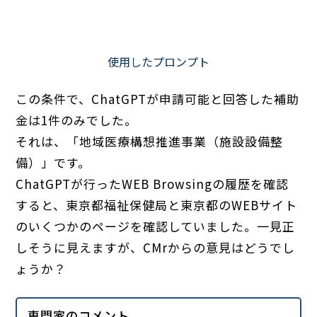
使用したプロンプト
この条件で、ChatGPTが申請可能と回答した補助
金は1件のみでした。
それは、「地域医療構想推進事業（施設設備整
備）」です。
ChatGPTが行ったWEB Browsingの履歴を確認
すると、東京都福祉保健局と東京都のWEBサイト
のいくつかのページを確認していました。一見正
しそうに見えますが、CMrからの意見はどうでし
ょうか？
専門家のコメント