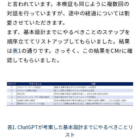
と言われています。本検証も同じように複数回の
対話を行っていますが、途中の経過については割
愛させていただきます。
まず、基本設計までにやるべきことのステップを
順序立ててリストアップしてもらいました。結果
は
表1
の通りです。さっそく、この結果をCMrに確
認してもらいました。
表1. ChatGPTが考案した基本設計までにやるべきことリ
スト