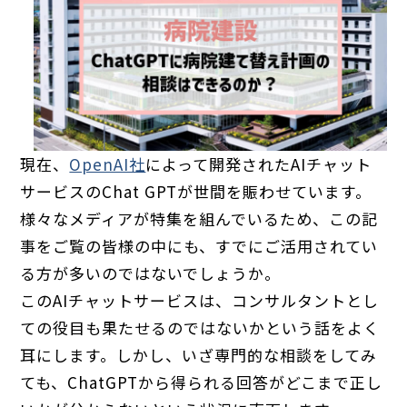
現在、
OpenAI社
によって開発されたAIチャット
サービスのChat GPTが世間を賑わせています。
様々なメディアが特集を組んでいるため、この記
事をご覧の皆様の中にも、すでにご活用されてい
る方が多いのではないでしょうか。
このAIチャットサービスは、コンサルタントとし
ての役目も果たせるのではないかという話をよく
耳にします。しかし、いざ専門的な相談をしてみ
ても、ChatGPTから得られる回答がどこまで正し