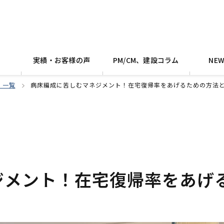
実績・お客様の声
PM/CM、建設コラム
NE
 一覧
病床編成に苦しむマネジメント！在宅復帰率をあげるための方法
ジメント！在宅復帰率をあげ