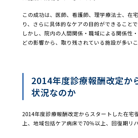
この成功は、医師、看護師、理学療法士、在
り、さらに具体的なケアの目的ができることで
しかし、院内の人間関係・職域による関係性
どの影響から、取り残されている施設が多いこ
2014年度診療報酬改定
状況なのか
2014年度診療報酬改定からスタートした在宅復
上、地域包括ケア病床で70％以上、回復期リハ