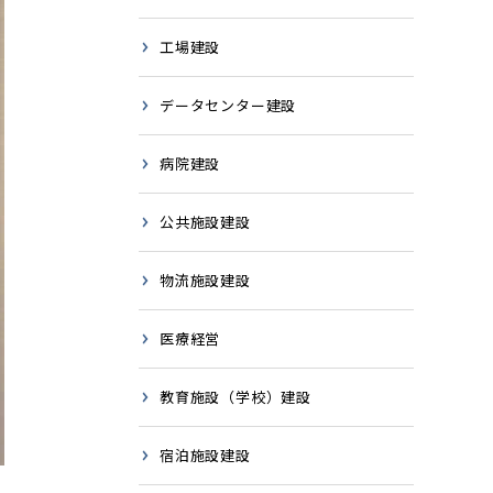
工場建設
データセンター建設
病院建設
公共施設建設
物流施設建設
医療経営
教育施設（学校）建設
宿泊施設建設