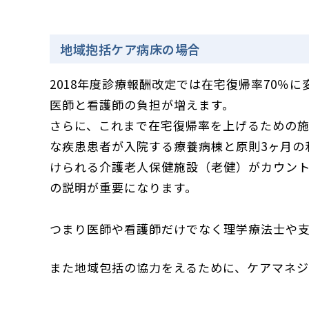
地域抱括ケア病床の場合
2018年度診療報酬改定では在宅復帰率70％
医師と看護師の負担が増えます。
さらに、これまで在宅復帰率を上げるための
な疾患患者が入院する療養病棟と原則3ヶ月の
けられる介護老人保健施設（老健）がカウン
の説明が重要になります。
つまり医師や看護師だけでなく理学療法士や
また地域包括の協力をえるために、ケアマネジ