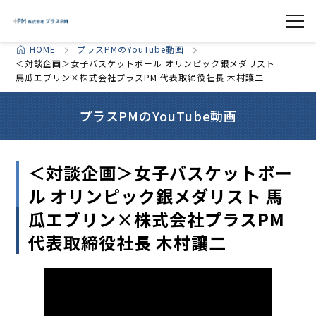
HOME
プラスPMのYouTube動画
＜対談企画＞女子バスケットボール オリンピック銀メダリスト
馬瓜エブリン×株式会社プラスPM 代表取締役社長 木村讓二
プラスPMのYouTube動画
＜対談企画＞女子バスケットボー
ル オリンピック銀メダリスト 馬
瓜エブリン×株式会社プラスPM
代表取締役社長 木村讓二