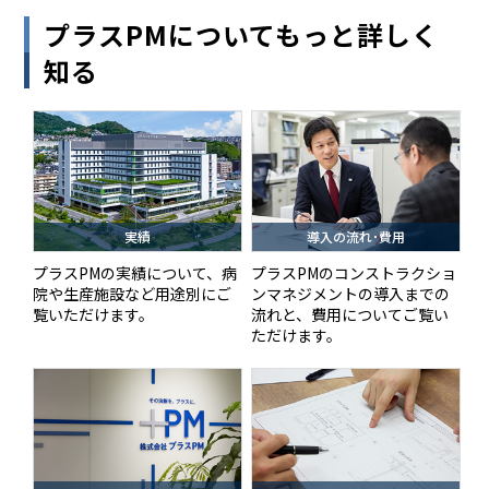
プラスPMについてもっと詳しく
知る
実績
導入の流れ･費用
プラスPMの実績について、病
プラスPMのコンストラクショ
院や生産施設など用途別にご
ンマネジメントの導入までの
覧いただけます。
流れと、費用についてご覧い
ただけます。