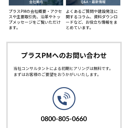
会社案内
Q&A・最新情報
プラスPMの会社概要・アクセ
よくあるご質問や建設発注に
スや主要取引先、沿革やトッ
関するコラム、資料ダウンロ
プメッセージをご覧いただけ
ードなど、お役立ち情報をま
ます。
とめています。
プラスPMへの
お問い合わせ
当社コンサルタントによる初期ヒアリングは無料です。
まずはお客様のご要望をおうかがいいたします。
0800-805-0660