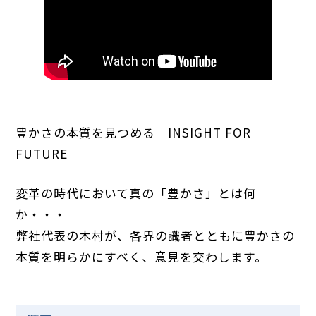
豊かさの本質を見つめる―INSIGHT FOR
FUTURE―
変革の時代において真の「豊かさ」とは何
か・・・
弊社代表の木村が、各界の識者とともに豊かさの
本質を明らかにすべく、意見を交わします。