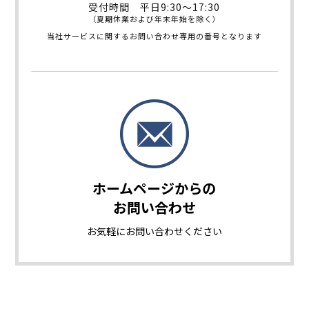
受付時間 平日9:30～17:30
（夏期休業および年末年始を除く）
当社サービスに関するお問い合わせ専用の番号となります
ホームページからの
お問い合わせ
お気軽に
お問い合わせください