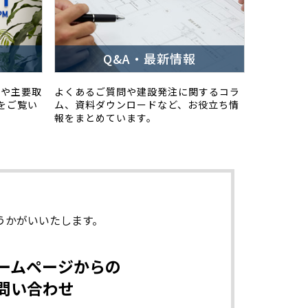
Q&A・最新情報
スや主要取
よくあるご質問や建設発注に関するコラ
をご覧い
ム、資料ダウンロードなど、お役立ち情
報をまとめています。
うかがいいたします。
ームページからの
問い合わせ