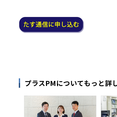
プラスPMについてもっと詳