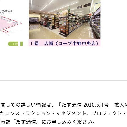
しての詳しい情報は、『たす通信 2018.5月号 拡大
ったコンストラクション・マネジメント、プロジェクト
広報誌『たす通信』にお申し込みください。