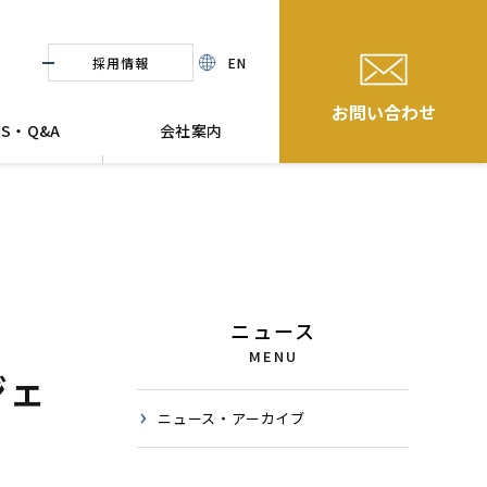
採用情報
EN
お問い合わせ
WS・Q&A
会社案内
ニュース
MENU
ジェ
ニュース・アーカイブ