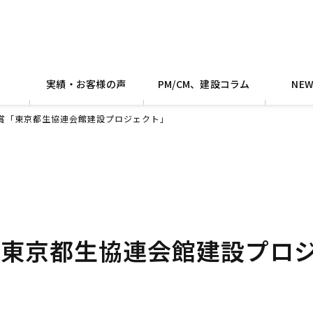
実績・お客様の声
PM/CM、建設コラム
NE
受賞「東京都生協連会館建設プロジェクト」
「東京都生協連会館建設プロ