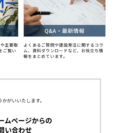
Q&A・最新情報
スや主要取
よくあるご質問や建設発注に関するコラ
をご覧い
ム、資料ダウンロードなど、お役立ち情
報をまとめています。
うかがいいたします。
ームページからの
問い合わせ