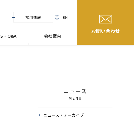
採用情報
EN
お問い合わせ
WS・Q&A
会社案内
ニュース
MENU
ニュース・アーカイブ