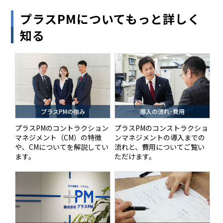
プラスPMについてもっと詳しく
知る
プラスPMの強み
導入の流れ･費用
プラスPMのコントラクション
プラスPMのコンストラクショ
マネジメント（CM）の特徴
ンマネジメントの導入までの
や、CMについてを解説してい
流れと、費用についてご覧い
ます。
ただけます。