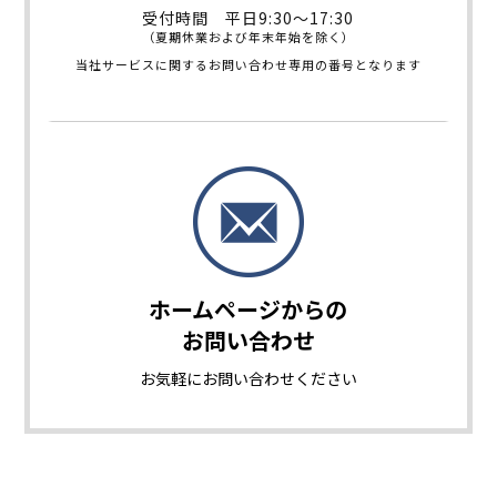
受付時間 平日9:30～17:30
（夏期休業および年末年始を除く）
当社サービスに関するお問い合わせ専用の番号となります
ホームページからの
お問い合わせ
お気軽に
お問い合わせください