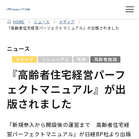
HOME
ニュース
メディア
『高齢者住宅経営パーフェクトマニュアル』が出版されました
ニュース
メディア
リニューアル
改修
高齢者施設
『高齢者住宅経営パーフ
ェクトマニュアル』が出
版されました
『新規参入から開設後の運営まで 高齢者住宅経
営パーフェクトマニュアル』が日経BP社より出版