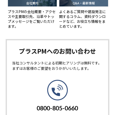
会社案内
Q&A・最新情報
プラスPMの会社概要・アクセ
よくあるご質問や建設発注に
スや主要取引先、沿革やトッ
関するコラム、資料ダウンロ
プメッセージをご覧いただけ
ードなど、お役立ち情報をま
ます。
とめています。
プラスPMへの
お問い合わせ
当社コンサルタントによる初期ヒアリングは無料です。
まずはお客様のご要望をおうかがいいたします。
0800-805-0660