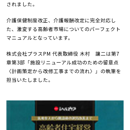
されました。
介護保健制度改正、介護報酬改定に完全対応し
た、激変する高齢者市場についてのパーフェクト
マニュアルとなっています。
株式会社プラスPM 代表取締役 木村 讓二は第7
章第3部「施設リニューアル成功のための留意点
〈計画策定から改修工事までの流れ〉」の執筆を
担当いたしました。