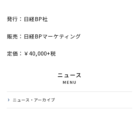
発行：日経BP社
販売：日経BPマーケティング
定価：￥40,000+税
ニュース
MENU
ニュース・アーカイブ