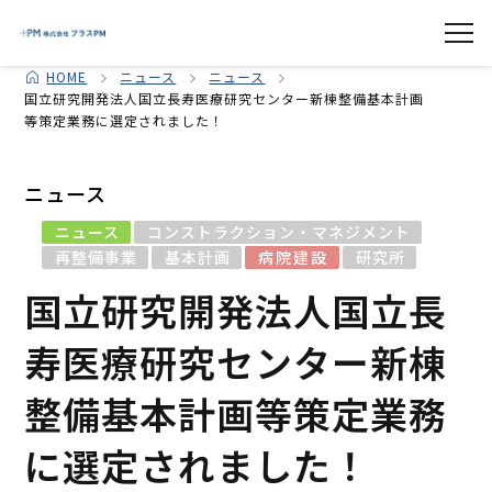
HOME
ニュース
ニュース
国立研究開発法人国立長寿医療研究センター新棟整備基本計画
等策定業務に選定されました！
ニュース
ニュース
コンストラクション・マネジメント
再整備事業
基本計画
病院建設
研究所
国立研究開発法人国立長
寿医療研究センター新棟
整備基本計画等策定業務
に選定されました！