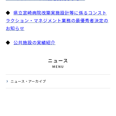
◆
県立宮崎病院改築実施設計等に係るコンスト
ラクション・マネジメント業務の最優秀者決定の
お知らせ
◆
公共施設の実績紹介
ニュース
MENU
ニュース・アーカイブ