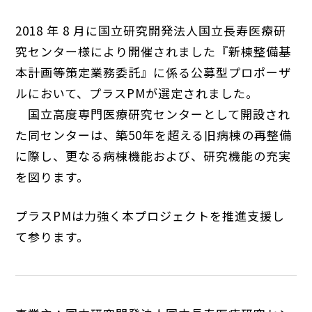
2018 年 8 月に国立研究開発法人国立長寿医療研
究センター様により開催されました『新棟整備基
本計画等策定業務委託』に係る公募型プロポーザ
ルにおいて、プラスPMが選定されました。
国立高度専門医療研究センターとして開設され
た同センターは、築50年を超える旧病棟の再整備
に際し、更なる病棟機能および、研究機能の充実
を図ります。
プラスPMは力強く本プロジェクトを推進支援し
て参ります。