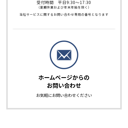
受付時間 平日9:30～17:30
（夏期休業および年末年始を除く）
当社サービスに関するお問い合わせ専用の番号となります
ホームページからの
お問い合わせ
お気軽に
お問い合わせください