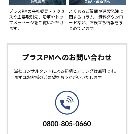
会社案内
Q&A・最新情報
プラスPMの会社概要・アクセ
よくあるご質問や建設発注に
スや主要取引先、沿革やトッ
関するコラム、資料ダウンロ
プメッセージをご覧いただけ
ードなど、お役立ち情報をま
ます。
とめています。
プラスPMへの
お問い合わせ
当社コンサルタントによる初期ヒアリングは無料です。
まずはお客様のご要望をおうかがいいたします。
0800-805-0660