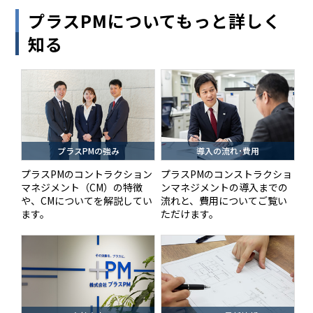
プラスPMについてもっと詳しく
知る
プラスPMの強み
導入の流れ･費用
プラスPMのコントラクション
プラスPMのコンストラクショ
マネジメント（CM）の特徴
ンマネジメントの導入までの
や、CMについてを解説してい
流れと、費用についてご覧い
ます。
ただけます。