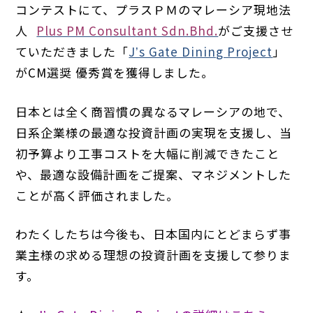
コンテストにて、プラスＰＭのマレーシア現地法
人
Plus PM Consultant Sdn.Bhd.
がご支援させ
ていただきました「
Jʼs Gate Dining Project
」
がCM選奨 優秀賞を獲得しました。
日本とは全く商習慣の異なるマレーシアの地で、
日系企業様の最適な投資計画の実現を支援し、当
初予算より工事コストを大幅に削減できたこと
や、最適な設備計画をご提案、マネジメントした
ことが高く評価されました。
わたくしたちは今後も、日本国内にとどまらず事
業主様の求める理想の投資計画を支援して参りま
す。