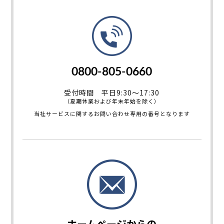
0800-805-0660
受付時間 平日9:30～17:30
（夏期休業および年末年始を除く）
当社サービスに関するお問い合わせ専用の番号となります
ホームページからの