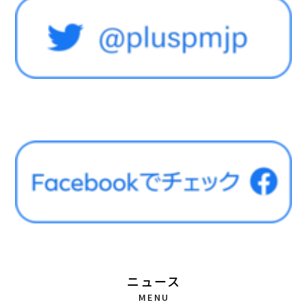
ニュース
MENU