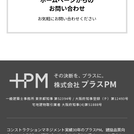
お問い合わせ
お気軽に
お問い合わせください
一級建築士事務所 東京都知事 第52394号 /
大阪府知事登録（チ）第12493号
宅地建物取引業者 大阪府知事(4)第51888号
コンストラクションマネジメント実績30年のプラスPM。建設品質向