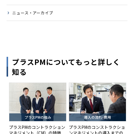
ニュース・アーカイブ
プラスPMについてもっと詳しく
知る
プラスPMの強み
導入の流れ･費用
プラスPMのコントラクション
プラスPMのコンストラクショ
マネジメント（CM）の特徴
ンマネジメントの導入までの