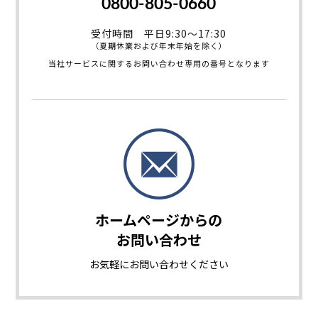
0800-805-0660
受付時間 平日9:30～17:30
（夏期休業および年末年始を除く）
当社サービスに関するお問い合わせ専用の番号となります
ホームページからの
お問い合わせ
お気軽に
お問い合わせください