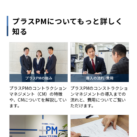
プラスPMについてもっと詳しく
知る
プラスPMの強み
導入の流れ･費用
プラスPMのコントラクション
プラスPMのコンストラクショ
マネジメント（CM）の特徴
ンマネジメントの導入までの
や、CMについてを解説してい
流れと、費用についてご覧い
ます。
ただけます。