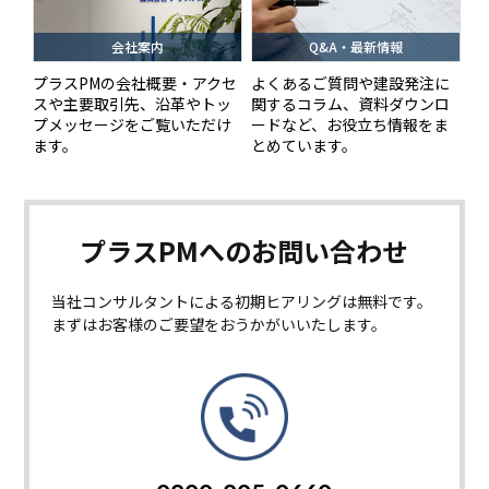
会社案内
Q&A・最新情報
プラスPMの会社概要・アクセ
よくあるご質問や建設発注に
スや主要取引先、沿革やトッ
関するコラム、資料ダウンロ
プメッセージをご覧いただけ
ードなど、お役立ち情報をま
ます。
とめています。
プラスPMへの
お問い合わせ
当社コンサルタントによる初期ヒアリングは無料です。
まずはお客様のご要望をおうかがいいたします。