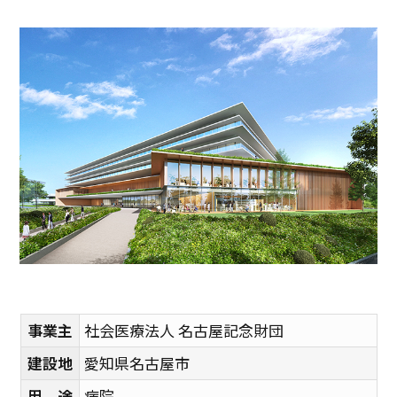
事業主
社会医療法人 名古屋記念財団
建設地
愛知県名古屋市
用 途
病院