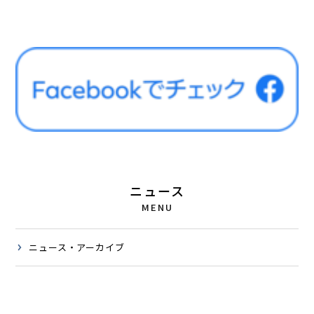
ニュース
MENU
ニュース・アーカイブ