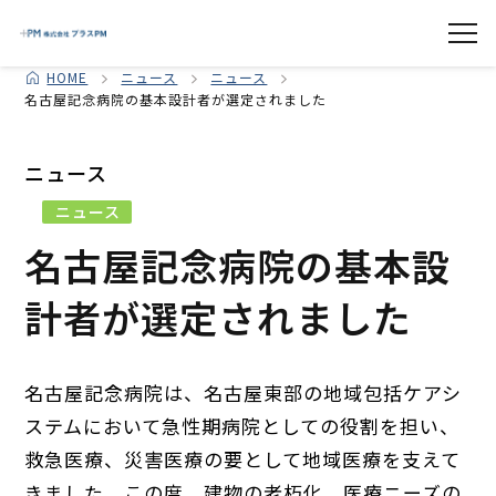
HOME
ニュース
ニュース
名古屋記念病院の基本設計者が選定されました
ニュース
ニュース
名古屋記念病院の基本設
計者が選定されました
名古屋記念病院は、名古屋東部の地域包括ケアシ
ステムにおいて急性期病院としての役割を担い、
救急医療、災害医療の要として地域医療を支えて
きました。この度、建物の老朽化、医療ニーズの