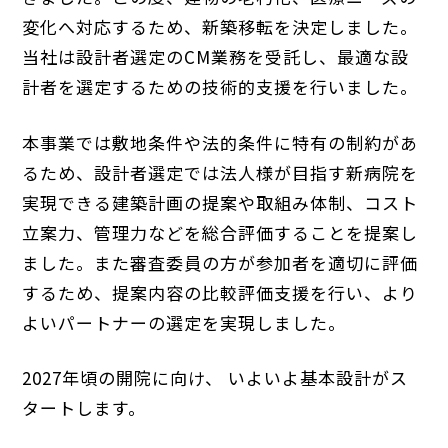
変化へ対応するため、新築移転を決定しました。
当社は設計者選定のCM業務を受託し、最適な設
計者を選定するための技術的支援を行いました。
本事業では敷地条件や法的条件に特有の制約があ
るため、設計者選定では法人様が目指す新病院を
実現できる建築計画の提案や取組み体制、コスト
立案力、管理力などを総合評価することを提案し
ました。また審査委員の方が参加者を適切に評価
するため、提案内容の比較評価支援を行い、より
よいパートナーの選定を実現しました。
2027年頃の開院に向け、 いよいよ基本設計がス
タートします。