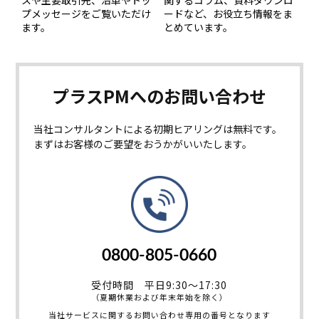
プメッセージをご覧いただけ
ードなど、お役立ち情報をま
ます。
とめています。
プラスPMへの
お問い合わせ
当社コンサルタントによる初期ヒアリングは無料です。
まずはお客様のご要望をおうかがいいたします。
0800-805-0660
受付時間 平日9:30～17:30
（夏期休業および年末年始を除く）
当社サービスに関するお問い合わせ専用の番号となります