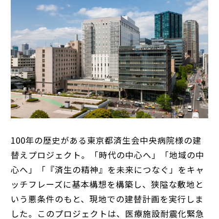
100年の歴史がある東京都済生会中央病院様の建
替えプロジェクト。「時代の中心へ」「地域の中
心へ」「『済生の精神』を未来につなぐ」をキャ
ッチフレーズに基本構想を構築し、狭隘な敷地と
いう悪条件のもと、現地での建替計画を実行しま
した。このプロジェクトは、医療施設耐震化緊急