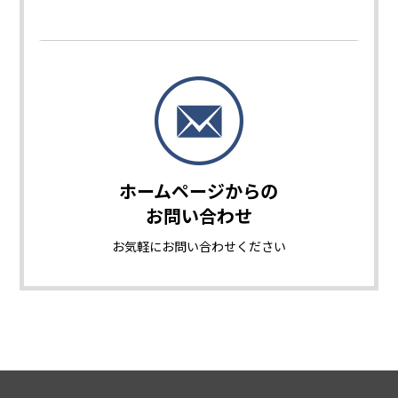
ホームページからの
お問い合わせ
お気軽に
お問い合わせください