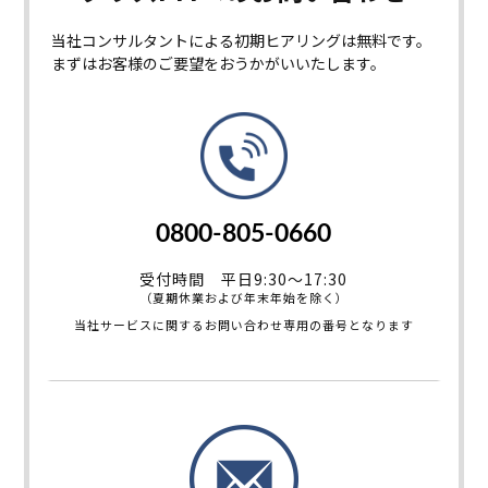
当社コンサルタントによる初期ヒアリングは無料です。
まずはお客様のご要望をおうかがいいたします。
0800-805-0660
受付時間 平日9:30～17:30
（夏期休業および年末年始を除く）
当社サービスに関するお問い合わせ専用の番号となります