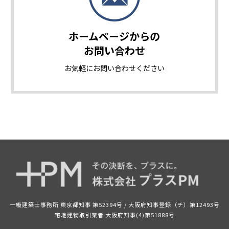
ホームページからの
お問い合わせ
お気軽に
お問い合わせください
一級建築士事務所 東京都知事 第52394号 /
大阪府知事登録（チ）第12493号
宅地建物取引業者 大阪府知事(4)第51888号