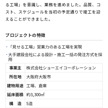
る工場」を意識し、業務を進めました。品質、コ
スト、スケジュールを当初の予定通りで竣工を迎
えることができました。
プロジェクトの特徴
「見せる工場」営業力のある工場を実現
大手建設会社による設計・施工一括の発注方式を採
用
事業主
株式会社ショーエイコーポレーション
所在地
大阪府大阪市
建物用途
工場、倉庫
延床面積
約3,300㎡
構 造
S造