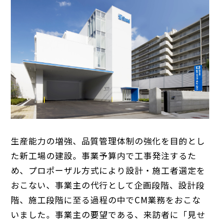
生産能力の増強、品質管理体制の強化を目的とし
た新工場の建設。事業予算内で工事発注するた
め、プロポーザル方式により設計・施工者選定を
おこない、事業主の代行として企画段階、設計段
階、施工段階に至る過程の中でCM業務をおこな
いました。事業主の要望である、来訪者に「見せ