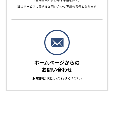
当社サービスに関するお問い合わせ専用の番号となります
ホームページからの
お問い合わせ
お気軽に
お問い合わせください