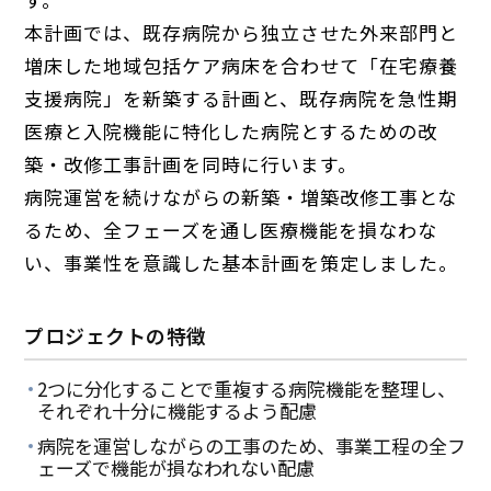
本計画では、既存病院から独立させた外来部門と
増床した地域包括ケア病床を合わせて「在宅療養
支援病院」を新築する計画と、既存病院を急性期
医療と入院機能に特化した病院とするための改
築・改修工事計画を同時に行います。
病院運営を続けながらの新築・増築改修工事とな
るため、全フェーズを通し医療機能を損なわな
い、事業性を意識した基本計画を策定しました。
プロジェクトの特徴
2つに分化することで重複する病院機能を整理し、
それぞれ十分に機能するよう配慮
病院を運営しながらの工事のため、事業工程の全フ
ェーズで機能が損なわれない配慮