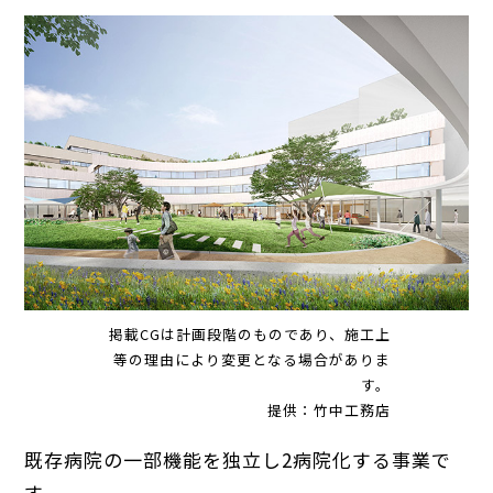
掲載CGは計画段階のものであり、施工上
等の理由により変更となる場合がありま
す。
提供：竹中工務店
既存病院の一部機能を独立し2病院化する事業で
す。