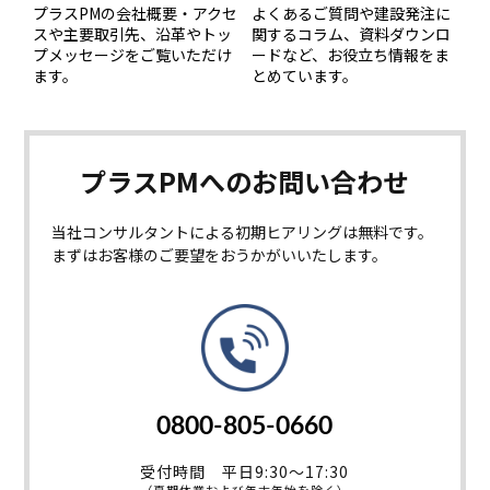
プラスPMの会社概要・アクセ
よくあるご質問や建設発注に
スや主要取引先、沿革やトッ
関するコラム、資料ダウンロ
プメッセージをご覧いただけ
ードなど、お役立ち情報をま
ます。
とめています。
プラスPMへの
お問い合わせ
当社コンサルタントによる初期ヒアリングは無料です。
まずはお客様のご要望をおうかがいいたします。
0800-805-0660
受付時間 平日9:30～17:30
（夏期休業および年末年始を除く）