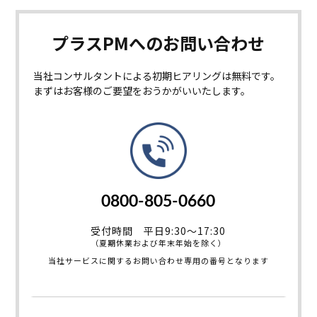
プラスPMへの
お問い合わせ
当社コンサルタントによる初期ヒアリングは無料です。
まずはお客様のご要望をおうかがいいたします。
0800-805-0660
受付時間 平日9:30～17:30
（夏期休業および年末年始を除く）
当社サービスに関するお問い合わせ専用の番号となります