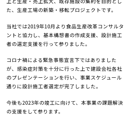
上と生産・売上拡大、既存施設の集約を目的とし
た、生産工場の新築・移転プロジェクトです。
当社では2019年10月より食品生産改革コンサルタ
ントと協力し、基本構想書の作成支援、設計施工
者の選定支援を行って参りました。
コロナ禍による緊急事態宣言下ではありました
が、感染症対策を十分に行った上で建設会社各社
のプレゼンテーションを行い、事業スケジュール
通りに設計施工者選定が完了しました。
今後も2023年の竣工に向けて、本事業の課題解決
の支援をして参ります。