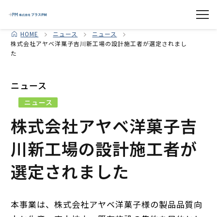
HOME
ニュース
ニュース
株式会社アヤベ洋菓子吉川新工場の設計施工者が選定されまし
た
ニュース
ニュース
株式会社アヤベ洋菓子吉
川新工場の設計施工者が
選定されました
本事業は、株式会社アヤベ洋菓子様の製品品質向