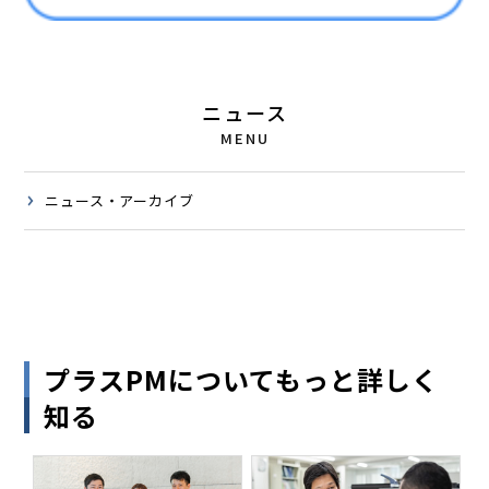
ニュース
MENU
ニュース・アーカイブ
プラスPMについてもっと詳しく
知る