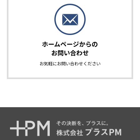
ホームページからの
お問い合わせ
お気軽に
お問い合わせください