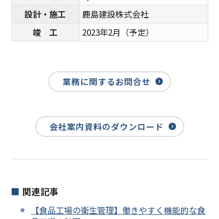
設計・施工
鹿島建設株式会社
竣 工
2023年2月（予定）
業務に関するお問合せ
会社案内資料のダウンロード
関連記事
【食品工場の衛生管理】働きやすく機能的な食