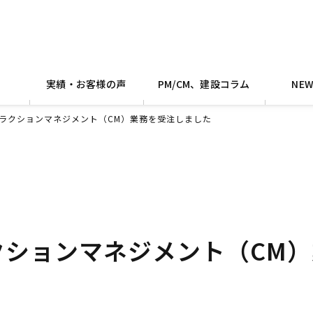
実績・お客様の声
PM/CM、建設コラム
NE
ラクションマネジメント（CM）業務を受注しました
クションマネジメント（CM）