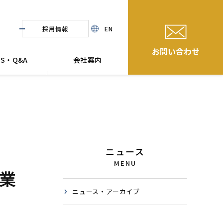
採用情報
EN
お問い合わせ
WS・Q&A
会社案内
ニュース
MENU
業
ニュース・アーカイブ