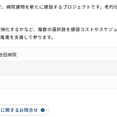
で、病院建物を新たに建設するプロジェクトです。老朽
・強化するかなど、複数の選択肢を建設コストやスケジ
推進を支援して参ります。
池田病院
務に関するお問合せ