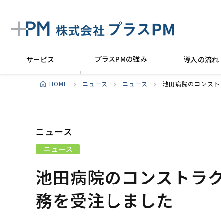
プラスPMの強み
サービス
導入の流れ
HOME
ニュース
ニュース
池田病院のコンスト
ニュース
ニュース
池田病院のコンストラ
務を受注しました