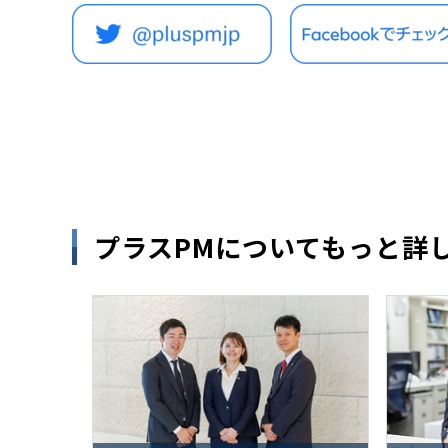
プラスPMについてもっと詳