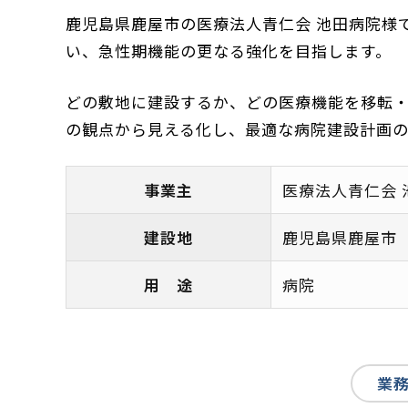
鹿児島県鹿屋市の医療法人青仁会 池田病院様
い、急性期機能の更なる強化を目指します。
どの敷地に建設するか、どの医療機能を移転
の観点から見える化し、最適な病院建設計画の
事業主
医療法人青仁会 
建設地
鹿児島県鹿屋市
用 途
病院
業