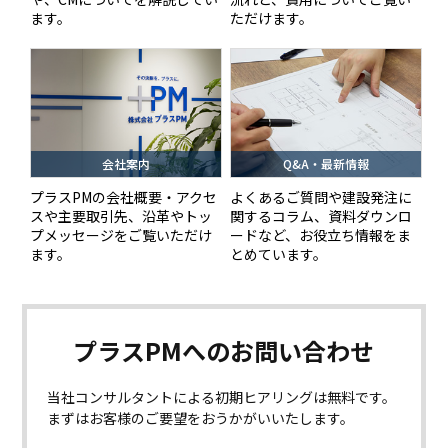
ます。
ただけます。
会社案内
Q&A・最新情報
プラスPMの会社概要・アクセ
よくあるご質問や建設発注に
スや主要取引先、沿革やトッ
関するコラム、資料ダウンロ
プメッセージをご覧いただけ
ードなど、お役立ち情報をま
ます。
とめています。
プラスPMへの
お問い合わせ
当社コンサルタントによる初期ヒアリングは無料です。
まずはお客様のご要望をおうかがいいたします。