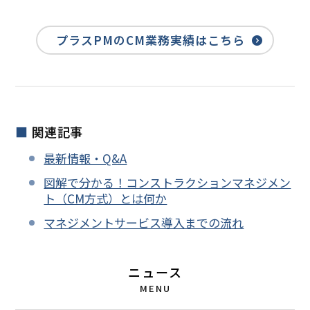
プラスPMのCM業務実績はこちら
関連記事
最新情報・Q&A
図解で分かる！コンストラクションマネジメン
ト（CM方式）とは何か
マネジメントサービス導入までの流れ
ニュース
MENU