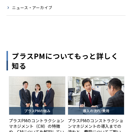
ニュース・アーカイブ
プラスPMについてもっと詳しく
知る
プラスPMの強み
導入の流れ･費用
プラスPMのコントラクション
プラスPMのコンストラクショ
マネジメント（CM）の特徴
ンマネジメントの導入までの
や、CMについてを解説してい
流れと、費用についてご覧い