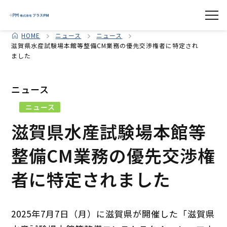
HOME
ニュース
ニュース
滋賀県水産試験場本館等整備CM業務の優先交渉権者に特定され
ました
ニュース
ニュース
滋賀県水産試験場本館等
整備CM業務の優先交渉権
者に特定されました
2025年7月7日（月）に滋賀県が開催した「滋賀県