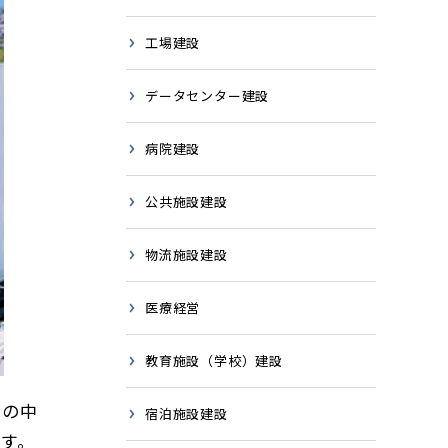
工場建設
データセンター建設
病院建設
公共施設建設
物流施設建設
医療経営
教育施設（学校）建設
その中
宿泊施設建設
す。