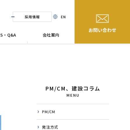
採用情報
EN
お問い合わせ
WS・Q&A
会社案内
PM/CM、建設コラム
MENU
PM/CM
発注方式