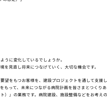
のように変化しているでしょうか。
環境を見直し将来につなげていく、大切な機会です。
ご要望をもつお客様を、建設プロジェクトを通して支援
をもって、未来につながる病院計画を皆さまとつくりあ
ント）」の業務です。病院建設、施設整備などをお考え