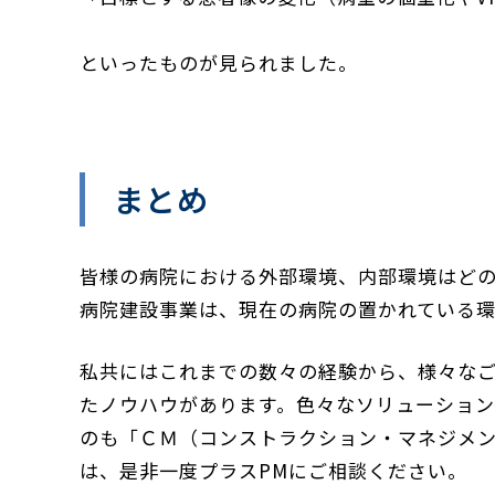
といったものが見られました。
まとめ
皆様の病院における外部環境、内部環境はど
病院建設事業は、現在の病院の置かれている
私共にはこれまでの数々の経験から、様々な
たノウハウがあります。色々なソリューション
のも「ＣＭ（コンストラクション・マネジメ
は、是非一度プラスPMにご相談ください。