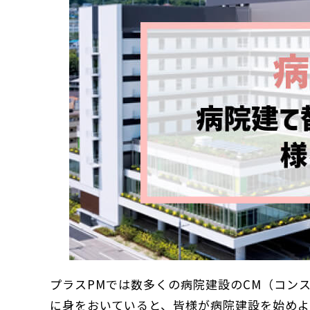
プラスPMでは数多くの病院建設のCM（コン
に身をおいていると、皆様が病院建設を始めよ