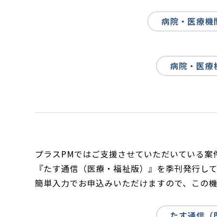
病院・医療機
病院・医療
プラスPMではご支援させていただいている案
『たす通信（医療・福祉版）』を季刊発行して
簡単入力でお申込みいただけますので、この
たす通信（