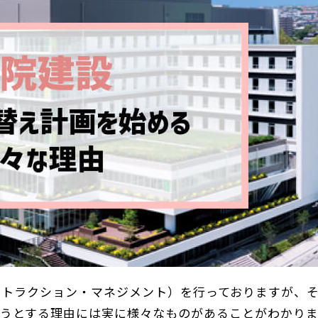
ストラクション・マネジメント）を行っておりますが、
うとする理由には実に様々なものがあることがわかりま