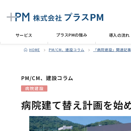
プラスPMの強み
サービス
導入の流れ
HOME
PM/CM、建設コラム
「病院建設」関連記事
PM/CM、建設コラム
病院建設
病院建て替え計画を始