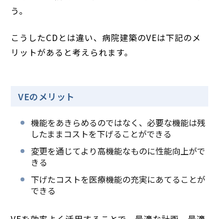
う。
こうしたCDとは違い、病院建築のVEは下記のメ
リットがあると考えられます。
VEのメリット
機能をあきらめるのではなく、必要な機能は残
したままコストを下げることができる
変更を通じてより高機能なものに性能向上がで
きる
下げたコストを医療機能の充実にあてることが
できる
VEを効率よく活用することで、最適な計画、最適