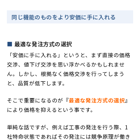
同じ機能のものをより安価に手に入れる
最適な発注方式の選択
「安価に手に入れる」というと、まず直接の価格
交渉、値下げ交渉を思い浮かべるかもしれませ
ん。しかし、根拠なく価格交渉を行ってしまう
と、品質が低下します。
そこで重要になるのが
『
最適な発注方式の選択
』
により価格を抑えるという事です。
単純な話ですが、例えば工事の発注を行う際、1
社特命状態であればその発注には競争原理が働き