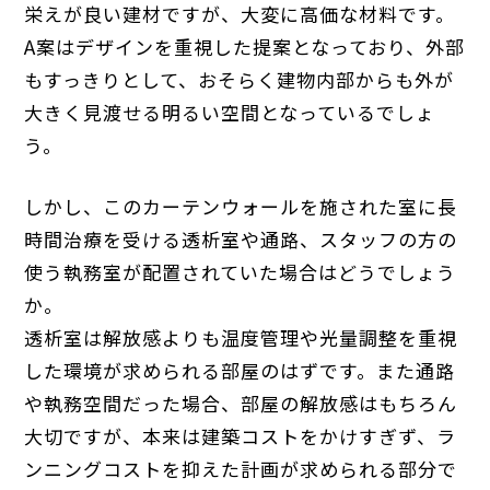
栄えが良い建材ですが、大変に高価な材料です。
A案はデザインを重視した提案となっており、外部
もすっきりとして、おそらく建物内部からも外が
大きく見渡せる明るい空間となっているでしょ
う。
しかし、このカーテンウォールを施された室に長
時間治療を受ける透析室や通路、スタッフの方の
使う執務室が配置されていた場合はどうでしょう
か。
透析室は解放感よりも温度管理や光量調整を重視
した環境が求められる部屋のはずです。また通路
や執務空間だった場合、部屋の解放感はもちろん
大切ですが、本来は建築コストをかけすぎず、ラ
ンニングコストを抑えた計画が求められる部分で