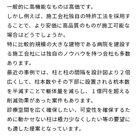
一般的に高機能なものは高価です。
しかし例えば、施工会社独自の特許工法を採用す
ることで、より安価に高品質のものが施工可能な
場合はどうでしょうか。
特に比較的規模の大きな建物である病院を建設す
る施工会社には独自のノウハウを持つ会社も多数
あります。
最近の事例では、柱と柱の間隔を設計図より２倍
広くして、柱本数やその下部に設置される杭本数
を半減すことで躯体量を減らし、１億円を超える
削減効果があった案件もあります。
診療空間を広く確保したい、可変性を確保するた
めに動かせない柱は極力少なくしたい等の要望に
も適した提案となっています。