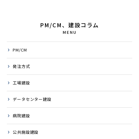
PM/CM、建設コラム
MENU
PM/CM
発注方式
工場建設
データセンター建設
病院建設
公共施設建設