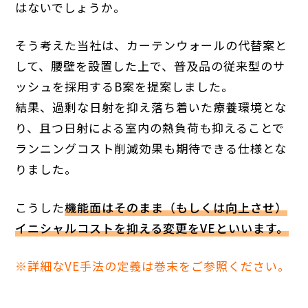
はないでしょうか。
そう考えた当社は、カーテンウォールの代替案と
して、腰壁を設置した上で、普及品の従来型のサ
ッシュを採用するB案を提案しました。
結果、過剰な日射を抑え落ち着いた療養環境とな
り、且つ日射による室内の熱負荷も抑えることで
ランニングコスト削減効果も期待できる仕様とな
りました。
こうした
機能面はそのまま（もしくは向上させ）
イニシャルコストを抑える変更をVEといいます。
※詳細なVE手法の定義は巻末をご参照ください。