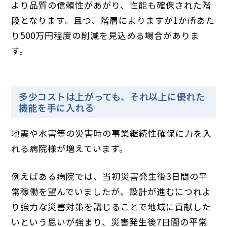
より品質の信頼性があがり、性能も確保された階
段となります。且つ、階層によりますが1か所あた
り500万円程度の削減を見込める場合がありま
す。
多少コストは上がっても、それ以上に優れた
機能を手に入れる
地震や水害等の災害時の事業継続性確保に力を入
れる病院様が増えています。
例えばある病院では、当初災害発生後3日間の平
常稼働を望んでいましたが、設計が進むにつれよ
り強力な災害対策を講じることで地域に貢献した
いという思いが強まり、災害発生後7日間の平常