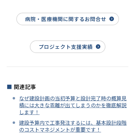
病院・医療機関に関するお問合せ
プロジェクト支援実績
関連記事
なぜ建設計画の当初予算と設計完了時の概算見
積には大きな乖離が出てしまうのかを徹底解説
します！
建設予算内で工事発注するには、基本設計段階
のコストマネジメントが重要です！