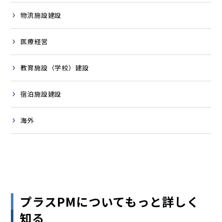
物流施設建設
医療経営
教育施設（学校）建設
宿泊施設建設
海外
プラスPMについてもっと詳しく
知る