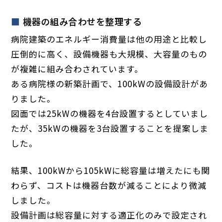
機器の組み合わせを整理する
病院建築のエネルギー消費量は他の用途と比較し
圧倒的に高く、設備機器も大規模、大容量のもの
が複雑に組み合わされています。
ある病院様の新築計画で、100kWの設備設計があ
りました。
図面では25kWの機器を4台設置するとしていまし
たが、35kWの機器を3台設置することを提案しま
した。
結果、100kWから105kWに総容量は増えたにも関
わらず、コストは機器台数が減ることにより微減
しました。
設備計画は総容量に対する適正化のみで設定され