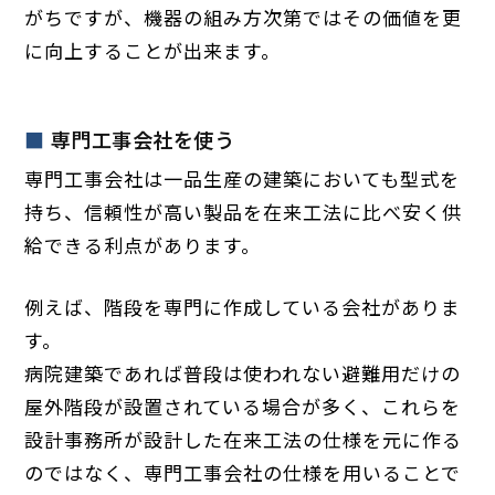
がちですが、機器の組み方次第ではその価値を更
に向上することが出来ます。
専門工事会社を使う
専門工事会社は一品生産の建築においても型式を
持ち、信頼性が高い製品を在来工法に比べ安く供
給できる利点があります。
例えば、階段を専門に作成している会社がありま
す。
病院建築であれば普段は使われない避難用だけの
屋外階段が設置されている場合が多く、これらを
設計事務所が設計した在来工法の仕様を元に作る
のではなく、専門工事会社の仕様を用いることで