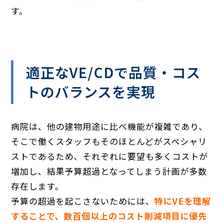
す。
適正なVE/CDで品質・コス
トのバランスを実現
病院は、他の建物用途に比べ機能が複雑であり、
そこで働くスタッフもそのほとんどがスペシャリ
ストであるため、それぞれに要望も多くコストが
増加し、結果予算超過となってしまう計画が多数
存在します。
予算の超過を起こさないためには、
特にVEを理解
することで、数百個以上のコスト削減項目に優先