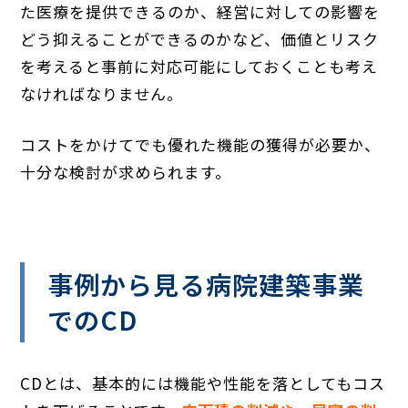
た医療を提供できるのか、経営に対しての影響を
どう抑えることができるのかなど、価値とリスク
を考えると事前に対応可能にしておくことも考え
なければなりません。
コストをかけてでも優れた機能の獲得が必要か、
十分な検討が求められます。
事例から見る病院建築事業
でのCD
CDとは、基本的には機能や性能を落としてもコス