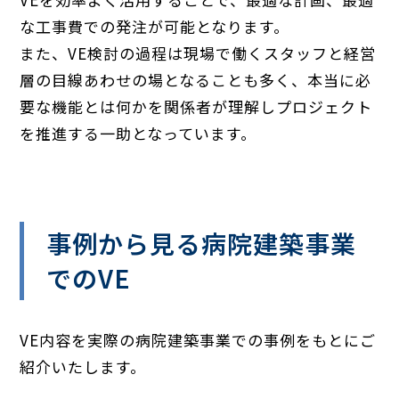
な工事費での発注が可能となります。
また、VE検討の過程は現場で働くスタッフと経営
層の目線あわせの場となることも多く、本当に必
要な機能とは何かを関係者が理解しプロジェクト
を推進する一助となっています。
事例から見る病院建築事業
でのVE
VE内容を実際の病院建築事業での事例をもとにご
紹介いたします。