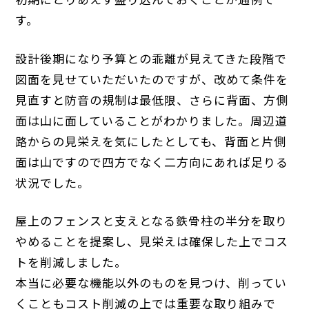
す。
設計後期になり予算との乖離が見えてきた段階で
図面を見せていただいたのですが、改めて条件を
見直すと防音の規制は最低限、さらに背面、方側
面は山に面していることがわかりました。周辺道
路からの見栄えを気にしたとしても、背面と片側
面は山ですので四方でなく二方向にあれば足りる
状況でした。
屋上のフェンスと支えとなる鉄骨柱の半分を取り
やめることを提案し、見栄えは確保した上でコス
トを削減しました。
本当に必要な機能以外のものを見つけ、削ってい
くこともコスト削減の上では重要な取り組みで