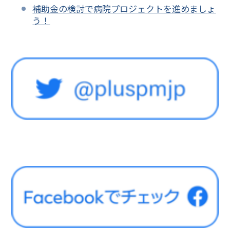
補助金の検討で病院プロジェクトを進めましょ
う！