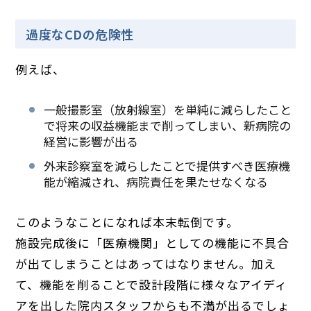
過度なCDの危険性
例えば、
一般撮影室（放射線室）を単純に減らしたこと
で将来の収益機能まで削ってしまい、新病院の
経営に影響が出る
外来診察室を減らしたことで提供すべき医療機
能が縮減され、病院責任を果たせなくなる
このようなことになれば本末転倒です。
施設完成後に「医療機関」としての機能に不具合
が出てしまうことはあってはなりません。加え
て、機能を削ることで設計段階に様々なアイディ
アを出した院内スタッフからも不満が出るでしょ