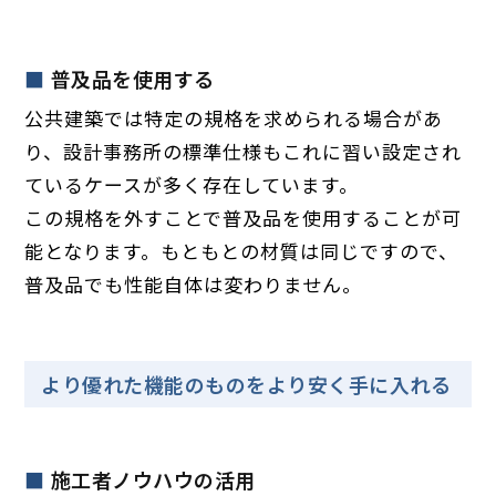
普及品を使用する
公共建築では特定の規格を求められる場合があ
り、設計事務所の標準仕様もこれに習い設定され
ているケースが多く存在しています。
この規格を外すことで普及品を使用することが可
能となります。もともとの材質は同じですので、
普及品でも性能自体は変わりません。
より優れた機能のものをより安く手に入れる
施工者ノウハウの活用