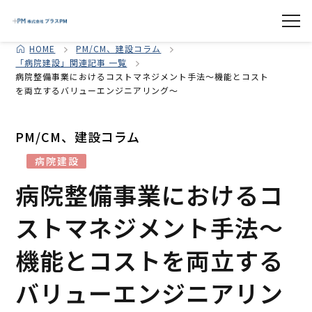
HOME
PM/CM、建設コラム
「病院建設」関連記事 一覧
病院整備事業におけるコストマネジメント手法～機能とコスト
を両立するバリューエンジニアリング～
PM/CM、建設コラム
病院建設
病院整備事業におけるコ
ストマネジメント手法～
機能とコストを両立する
バリューエンジニアリン