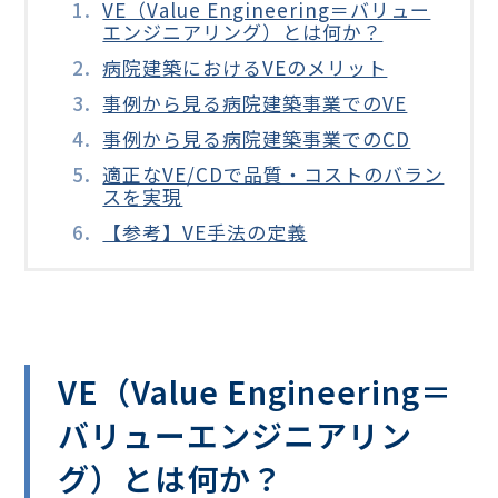
VE（Value Engineering＝バリュー
エンジニアリング）とは何か？
病院建築におけるVEのメリット
事例から見る病院建築事業でのVE
事例から見る病院建築事業でのCD
適正なVE/CDで品質・コストのバラン
スを実現
【参考】VE手法の定義
VE（Value Engineering＝
バリューエンジニアリン
グ）とは何か？