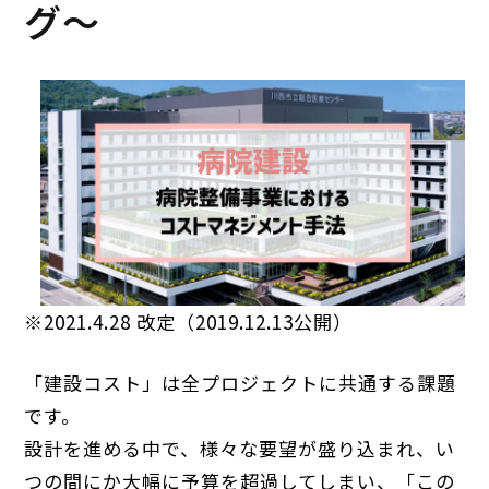
グ～
※2021.4.28 改定（2019.12.13公開）
「建設コスト」は全プロジェクトに共通する課題
です。
設計を進める中で、様々な要望が盛り込まれ、い
つの間にか大幅に予算を超過してしまい、「この