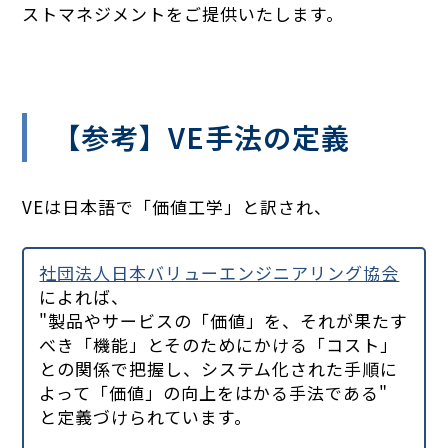
ストマネジメントをご提供いたします。
【参考】VE手法の定義
VEは日本語で「価値工学」と訳され、
社団法人日本バリューエンジニアリング協会
によれば、
"製品やサービスの「価値」を、それが果たす
べき「機能」とそのためにかける「コスト」
との関係で把握し、システム化された手順に
よって「価値」の向上をはかる手法である"
と定義づけられています。