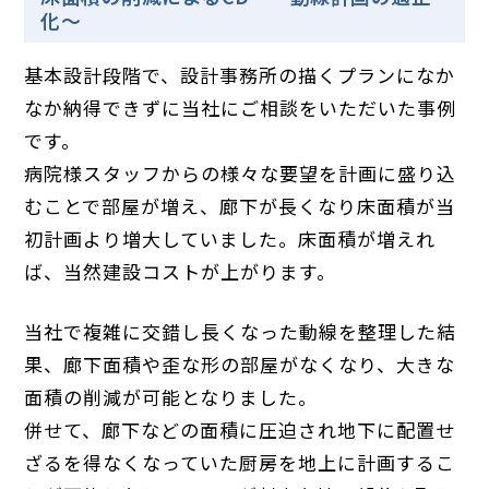
化～
基本設計段階で、設計事務所の描くプランになか
なか納得できずに当社にご相談をいただいた事例
です。
病院様スタッフからの様々な要望を計画に盛り込
むことで部屋が増え、廊下が長くなり床面積が当
初計画より増大していました。床面積が増えれ
ば、当然建設コストが上がります。
当社で複雑に交錯し長くなった動線を整理した結
果、廊下面積や歪な形の部屋がなくなり、大きな
面積の削減が可能となりました。
併せて、廊下などの面積に圧迫され地下に配置せ
ざるを得なくなっていた厨房を地上に計画するこ