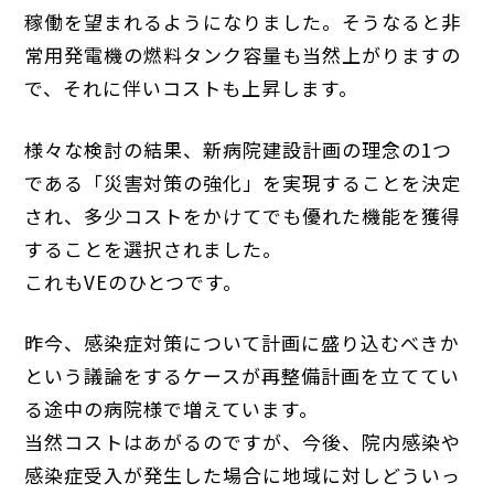
稼働を望まれるようになりました。そうなると非
常用発電機の燃料タンク容量も当然上がりますの
で、それに伴いコストも上昇します。
様々な検討の結果、新病院建設計画の理念の1つ
である「災害対策の強化」を実現することを決定
され、多少コストをかけてでも優れた機能を獲得
することを選択されました。
これもVEのひとつです。
昨今、感染症対策について計画に盛り込むべきか
という議論をするケースが再整備計画を立ててい
る途中の病院様で増えています。
当然コストはあがるのですが、今後、院内感染や
感染症受入が発生した場合に地域に対しどういっ