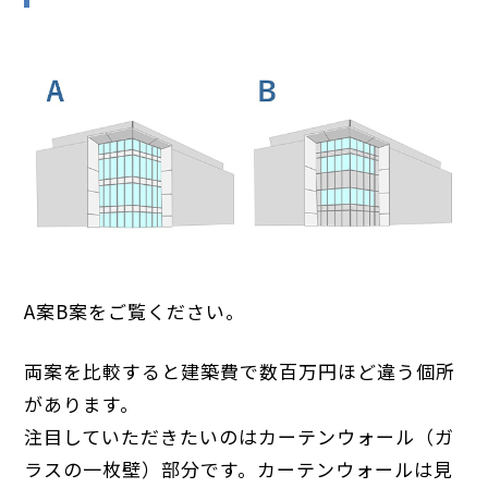
A案B案をご覧ください。
両案を比較すると建築費で数百万円ほど違う個所
があります。
注目していただきたいのはカーテンウォール（ガ
ラスの一枚壁）部分です。カーテンウォールは見