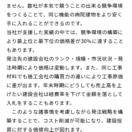
ません。数社が本気で競うことの出来る競争環境
をつくることで、同じ機能の病院建物をより安く
手に入れることができるのです。
当社が支援した実績の中では、競争環境の構築に
より最上位と最下位の価格差が30％に達すること
もあります。
発注先の建設会社のランク・規模・市況状況・発
注時期により価格は変動します。また、同じ工事
材料でも施工会社の購買力の違いにより工事原価
に差が出ます。年末時期にどうしても売上高を上
げたい建設会社は経費率を下げて金額を落として
入札をすることもあります。
このような諸事情を考慮しながら発注戦略を構
築することで、コスト削減が可能になり、建設投
資に対する価値向上が図れます。