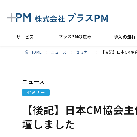
プラスPMの強み
サービス
導入の流れ
HOME
ニュース
セミナー
【後記】日本CM協
ニュース
セミナー
【後記】日本CM協会主
壇しました