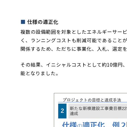
仕様の適正化
複数の設備範囲を対象としたエネルギーサービ
く、ランニングコストも削減可能であることが
関係するため、ただちに事業化、入札、選定
その結果、イニシャルコストとして約10億円、
能となりました。