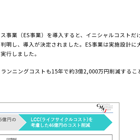
ス事業（ES事業）を導入すると、イニシャルコストだ
判明し、導入が決定されました。ES事業は実施設計に
を実行しました。
ランニングコストも15年で約3億2,000万円削減するこ