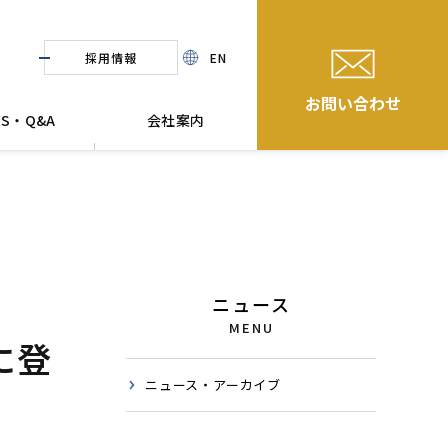
採用情報
EN
お問い合わせ
WS・Q&A
会社案内
ニュース
MENU
に登
ニュース・アーカイブ