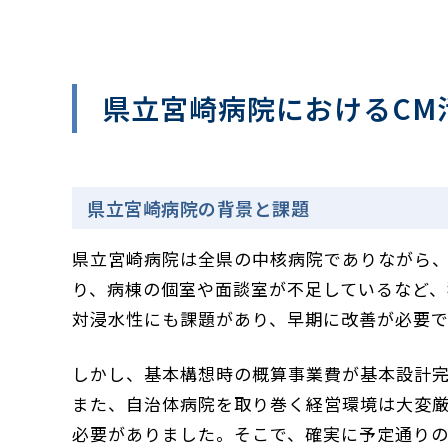
県立宮崎病院におけるCM
県立宮崎病院の背景と課題
県立宮崎病院は
全県の中核病院でありながら
り、病棟の個室や面談室が不足しているなど、
対浸水性にも課題があり、早期に改善が必要
しかし、基本構想時の概算事業費が基本設計完
また、
自治体病院を取り巻く経営環境は大変
必要がありました。
そこで、確実に予定通りの