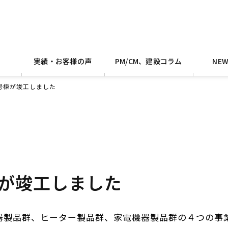
実績・お客様の声
PM/CM、建設コラム
NE
号棟が竣工しました
棟が竣工しました
機器製品群、ヒーター製品群、家電機器製品群の４つの事