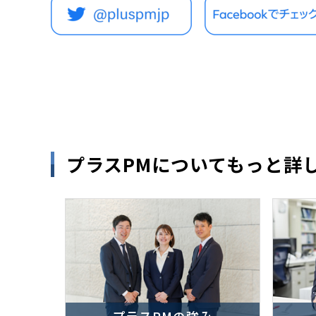
プラスPMについてもっと詳