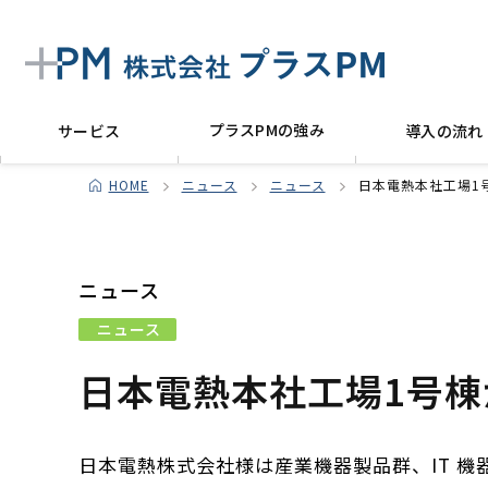
プラスPMの強み
サービス
導入の流れ
HOME
ニュース
ニュース
日本電熱本社工場1
ニュース
ニュース
日本電熱本社工場1号
日本電熱株式会社様は産業機器製品群、IT 