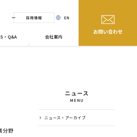
採用情報
EN
お問い合わせ
WS・Q&A
会社案内
ニュース
MENU
ニュース・アーカイブ
業分野