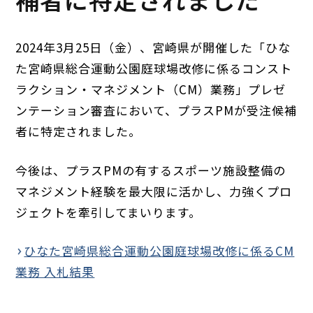
2024年3月25日（金）、宮崎県が開催した「ひな
た宮崎県総合運動公園庭球場改修に係るコンスト
ラクション・マネジメント（CM）業務」プレゼ
ンテーション審査において、プラスPMが受注候補
者に特定されました。
今後は、プラスPMの有するスポーツ施設整備の
マネジメント経験を最大限に活かし、力強くプロ
ジェクトを牽引してまいります。
ひなた宮崎県総合運動公園庭球場改修に係るCM
業務 入札結果