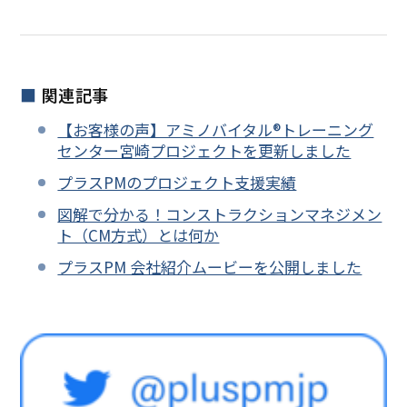
関連記事
【お客様の声】アミノバイタル®トレーニング
センター宮崎プロジェクトを更新しました
プラスPMのプロジェクト支援実績
図解で分かる！コンストラクションマネジメン
ト（CM方式）とは何か
プラスPM 会社紹介ムービーを公開しました