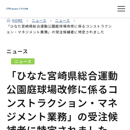
HOME
ニュース
ニュース
「ひなた宮崎県総合運動公園庭球場改修に係るコンストラクシ
ョン・マネジメント業務」の受注候補者に特定されました
ニュース
ニュース
「ひなた宮崎県総合運動
公園庭球場改修に係るコ
ンストラクション・マネ
ジメント業務」の受注候
補者に特定されました