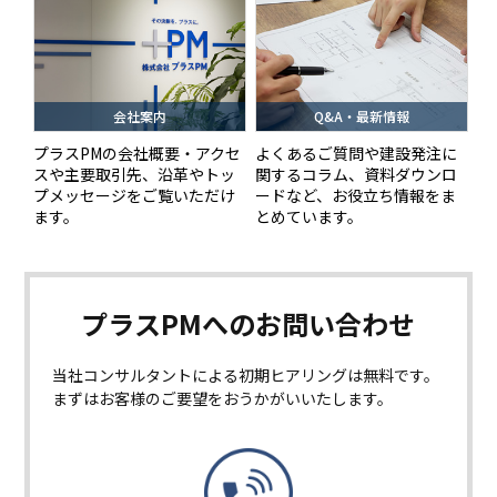
会社案内
Q&A・最新情報
プラスPMの会社概要・アクセ
よくあるご質問や建設発注に
スや主要取引先、沿革やトッ
関するコラム、資料ダウンロ
プメッセージをご覧いただけ
ードなど、お役立ち情報をま
ます。
とめています。
プラスPMへの
お問い合わせ
当社コンサルタントによる初期ヒアリングは無料です。
まずはお客様のご要望をおうかがいいたします。