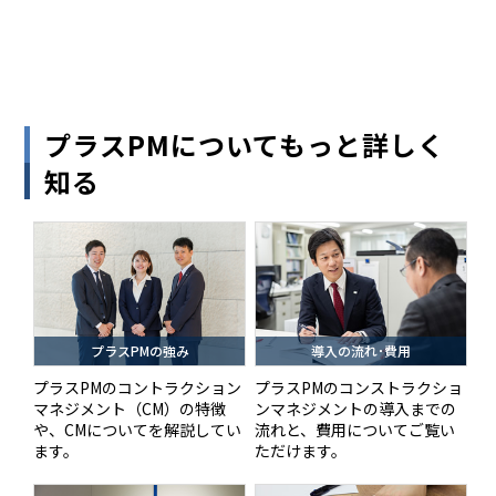
プラスPMについてもっと詳しく
知る
プラスPMの強み
導入の流れ･費用
プラスPMのコントラクション
プラスPMのコンストラクショ
マネジメント（CM）の特徴
ンマネジメントの導入までの
や、CMについてを解説してい
流れと、費用についてご覧い
ます。
ただけます。