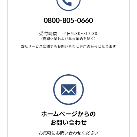
0800-805-0660
受付時間 平日9:30～17:30
（夏期休業および年末年始を除く）
当社サービスに関するお問い合わせ専用の番号となります
ホームページからの
お問い合わせ
お気軽に
お問い合わせください