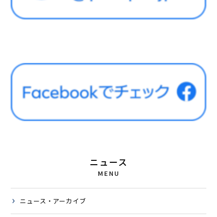
ニュース
MENU
ニュース・アーカイブ