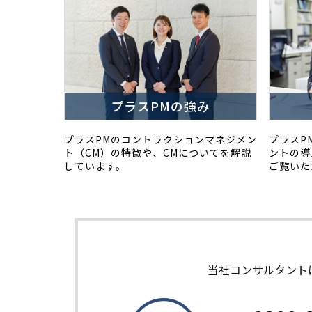
プラスPMの強み
プラスPMのコントラクションマネジメン
プラスP
ト（CM）の特徴や、CMについてを解説
ントの導
しています。
ご覧いた
当社コンサルタント