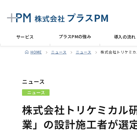
プラスPMの強み
サービス
導入の流れ
HOME
ニュース
ニュース
株式会社トリケミカ
ニュース
ニュース
株式会社トリケミカル
業」の設計施工者が選