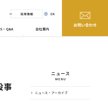
採用情報
EN
お問い合わせ
WS・Q&A
会社案内
ニュース
MENU
設事
ニュース・アーカイブ