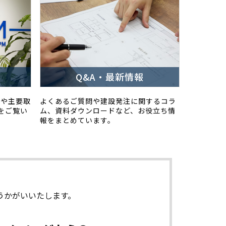
Q&A・最新情報
スや主要取
よくあるご質問や建設発注に関するコラ
をご覧い
ム、資料ダウンロードなど、お役立ち情
報をまとめています。
うかがいいたします。