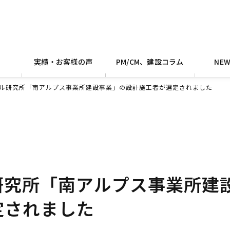
実績・お客様の声
PM/CM、建設コラム
NE
ル研究所「南アルプス事業所建設事業」の設計施工者が選定されました
研究所「南アルプス事業所建
定されました