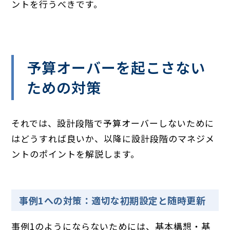
ントを行うべきです。
予算オーバーを起こさない
ための対策
それでは、設計段階で予算オーバーしないために
はどうすれば良いか、以降に設計段階のマネジメ
ントのポイントを解説します。
事例1への対策：適切な初期設定と随時更新
事例1のようにならないためには、基本構想・基