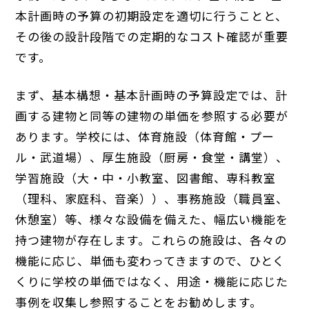
本計画時の予算の初期設定を適切に行うことと、
その後の設計段階での定期的なコスト確認が重要
です。
まず、基本構想・基本計画時の予算設定では、計
画する建物と同等の建物の単価を参照する必要が
あります。学校には、体育施設（体育館・プー
ル・武道場）、厚生施設（厨房・食堂・講堂）、
学習施設（大・中・小教室、図書館、専科教室
（理科、家庭科、音楽））、事務施設（職員室、
休憩室）等、様々な設備を備えた、幅広い機能を
持つ建物が存在します。これらの施設は、各々の
機能に応じ、単価も変わってきますので、ひとく
くりに学校の単価ではなく、用途・機能に応じた
事例を収集し参照することをお勧めします。