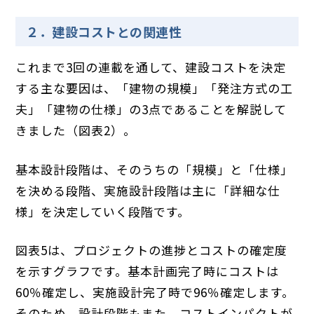
２．建設コストとの関連性
これまで3回の連載を通して、建設コストを決定
する主な要因は、「建物の規模」「発注方式の工
夫」「建物の仕様」の3点であることを解説して
きました（図表2）。
基本設計段階は、そのうちの「規模」と「仕様」
を決める段階、実施設計段階は主に「詳細な仕
様」を決定していく段階です。
図表5は、プロジェクトの進捗とコストの確定度
を示すグラフです。基本計画完了時にコストは
60％確定し、実施設計完了時で96％確定します。
そのため、設計段階もまた、コストインパクトが