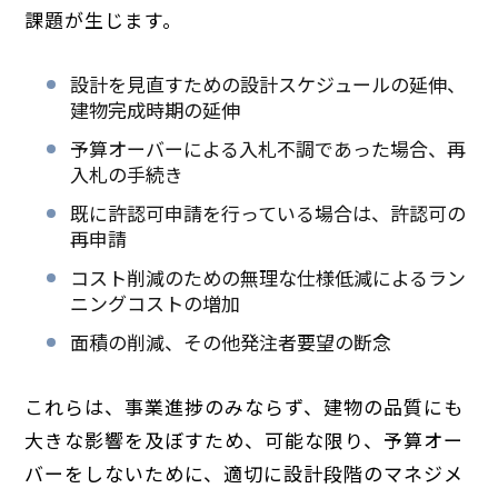
課題が生じます。
設計を見直すための設計スケジュールの延伸、
建物完成時期の延伸
予算オーバーによる入札不調であった場合、再
入札の手続き
既に許認可申請を行っている場合は、許認可の
再申請
コスト削減のための無理な仕様低減によるラン
ニングコストの増加
面積の削減、その他発注者要望の断念
これらは、事業進捗のみならず、建物の品質にも
大きな影響を及ぼすため、可能な限り、予算オー
バーをしないために、適切に設計段階のマネジメ