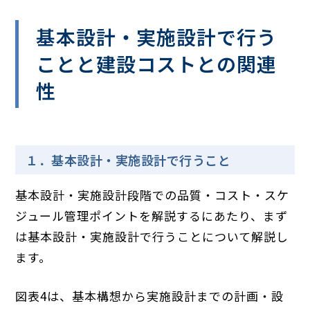
基本設計・実施設計で行う
ことと建設コストとの関連
性
１．基本設計・実施設計で行うこと
基本設計・実施設計段階での品質・コスト・スケ
ジュール管理ポイントを解説するにあたり、まず
は基本設計・実施設計で行うことについて解説し
ます。
図表4は、基本構想から実施設計までの計画・設