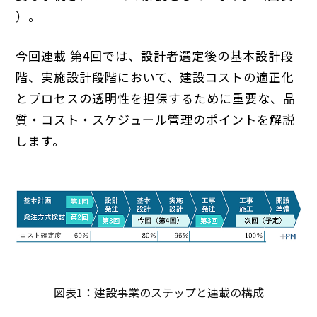
）。
今回連載 第4回では、設計者選定後の基本設計段
階、実施設計段階において、建設コストの適正化
とプロセスの透明性を担保するために重要な、品
質・コスト・スケジュール管理のポイントを解説
します。
図表1：建設事業のステップと連載の構成