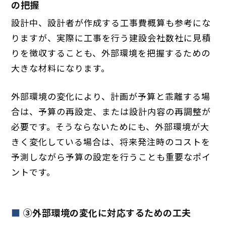
の把握
設計中、設計者が作成する工事費概算も参考にな
りますが、実際に工事を行う建設会社数社に見積
りを徴収することも、外部環境を把握するための
大きな材料になります。
外部環境の変化により、計画が予算と乖離する場
合は、予算の再設定、または設計内容の再調整が
必要です。そうならないためにも、外部環境が大
きく変化している場合は、将来発注時のコストを
予測しながら予算の設定を行うことも重要なポイ
ントです。
③外部環境の変化に対応するための工夫