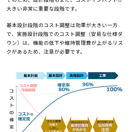
大きい非常に重要な段階です。
基本設計段階のコスト調整は効果が大きい一方
で、実施設計段階でのコスト調整（安易な仕様ダ
ウン）は、機能の低下や維持管理費が上がるリス
クがあるため、注意が必要です。