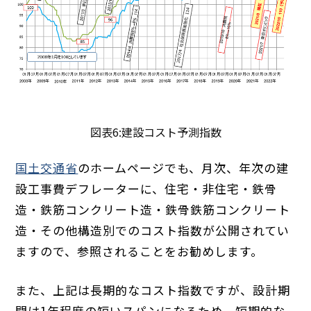
図表6:建設コスト予測指数
国土交通省
のホームページでも、月次、年次の建
設工事費デフレーターに、住宅・非住宅・鉄骨
造・鉄筋コンクリート造・鉄骨鉄筋コンクリート
造・その他構造別でのコスト指数が公開されてい
ますので、参照されることをお勧めします。
また、上記は長期的なコスト指数ですが、設計期
間は1年程度の短いスパンになるため、短期的な