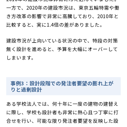
一方で、2020年の建設市況は、東京五輪特需や働
き方改革の影響で非常に高騰しており、2010年と
比較すると、実に1.4倍の差がありました。
建設市況が上向いている状況の中で、特段の対策
無く設計を進めると、予算を大幅にオーバーして
しまいます。
事例3：設計段階での発注者要望の膨れ上が
りと過剰設計
ある学校法人では、何十年に一度の建物の建替え
に際し、学校も設計者も非常に熱心且つ丁寧に打
合せを行い、可能な限り発注者要望を反映した設