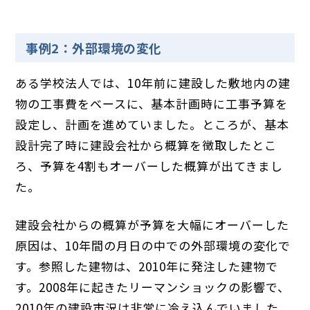
事例2：外部環境の変化
ある学校法人では、10年前に建設した敷地内の建
物の工事費をベースに、基本計画時に工事予算を
設定し、計画を進めていました。ところが、基本
設計完了時に建設会社から概算を徴取したとこ
ろ、予算を4割もオーバーした概算が出てきまし
た。
建設会社からの概算が予算を大幅にオーバーした
原因は、10年間の月日の中での外部環境の変化で
す。参照した建物は、2010年に発注した建物で
す。2008年に起きたリーマンショックの影響で、
2010年の建設市況は非常に冷え込んでいました。