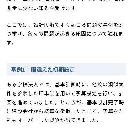
非常に少ない印象を受けます。
ここでは、設計段階でよく起こる問題の事例を3
つ挙げ、各々の問題が起きる原因について触れま
す。
事例1：間違えた初期設定
ある学校法人では、基本計画時に、他校の類似案
件を参照した坪単価を用いて予算設定を行い、計
画を進めていました。ところが、基本設計完了時
に建設会社から概算を徴取したところ、予算を3
割もオーバーした概算が出てきました。