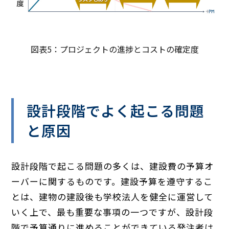
図表5：プロジェクトの進捗とコストの確定度
設計段階でよく起こる問題
と原因
設計段階で起こる問題の多くは、建設費の予算オ
ーバーに関するものです。建設予算を遵守するこ
とは、建物の建設後も学校法人を健全に運営して
いく上で、最も重要な事項の一つですが、設計段
階で予算通りに進めることができている発注者は