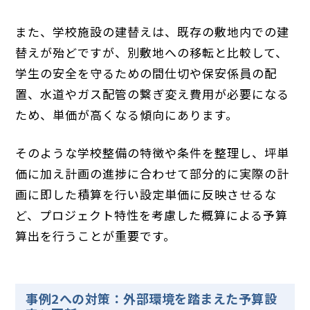
また、学校施設の建替えは、既存の敷地内での建
替えが殆どですが、別敷地への移転と比較して、
学生の安全を守るための間仕切や保安係員の配
置、水道やガス配管の繋ぎ変え費用が必要になる
ため、単価が高くなる傾向にあります。
そのような学校整備の特徴や条件を整理し、坪単
価に加え計画の進捗に合わせて部分的に実際の計
画に即した積算を行い設定単価に反映させるな
ど、プロジェクト特性を考慮した概算による予算
算出を行うことが重要です。
事例2への対策：外部環境を踏まえた予算設