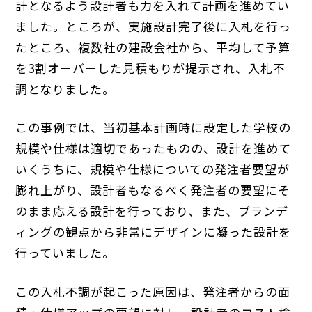
計となるよう設計者も力を入れて計画を進めてい
ました。ところが、実施設計完了後に入札を行っ
たところ、複数社の建設会社から、平均して予算
を3割オーバーした見積もりが提示され、入札不
調となりました。
この事例では、当初基本計画時に設定した学校の
規模や仕様は適切であったものの、設計を進めて
いくうちに、規模や仕様についての発注者要望が
膨れ上がり、設計者もなるべく発注者の要望にそ
のまま応える設計を行っており、また、ブランデ
ィングの観点から非常にデザインに凝った設計を
行っていました。
この入札不調が起こった原因は、発注者からの面