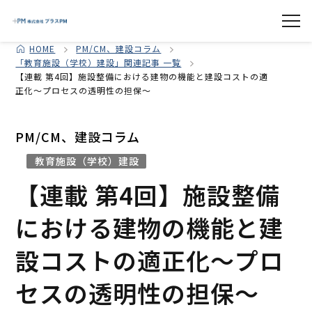
HOME
PM/CM、建設コラム
「教育施設（学校）建設」関連記事 一覧
【連載 第4回】施設整備における建物の機能と建設コストの適
正化～プロセスの透明性の担保～
PM/CM、建設コラム
教育施設（学校）建設
【連載 第4回】施設整備
における建物の機能と建
設コストの適正化～プロ
セスの透明性の担保～