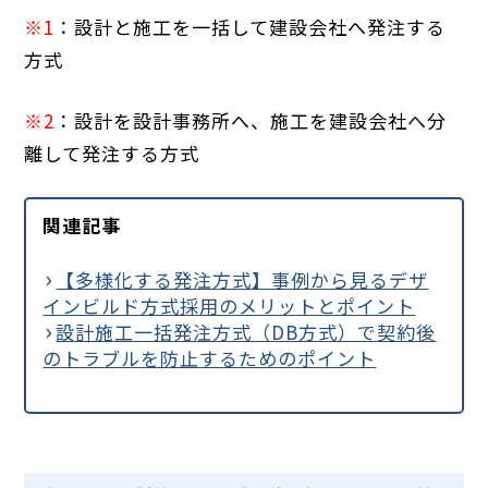
※1
：設計と施工を一括して建設会社へ発注する
方式
※2
：設計を設計事務所へ、施工を建設会社へ分
離して発注する方式
関連記事
【多様化する発注方式】事例から見るデザ
インビルド方式採用のメリットとポイント
設計施工一括発注方式（DB方式）で契約後
のトラブルを防止するためのポイント