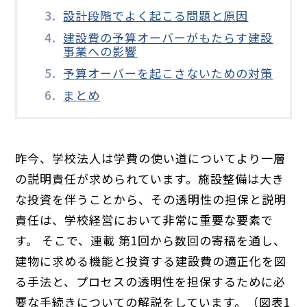
設計段階でよく起こる問題と原因
建設費の予算オーバーがもたらす建設
事業への影響
予算オーバーを起こさないための対策
まとめ
昨今、学校法人は学費の使い道についてより一層
の説明責任が求められています。施設整備は大き
な投資を伴うことから、その透明性の担保と説明
責任は、学校経営において非常に重要な要素で
す。 そこで、連載 第1回から数回の寄稿を通し、
建物に求める機能と投資する建設費の適正化を図
る手法と、プロセスの透明性を担保するために必
要な手続きについての解説をしています。（図表1