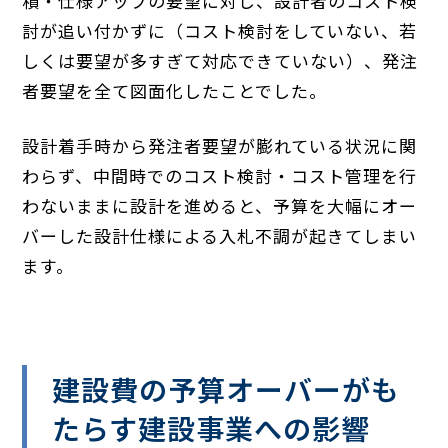
積・仕様アップの要望に対し、設計者のコスト検
討が追い付かずに（コスト検討をしていない、若
しくは要望が多すぎて対応できていない）、発注
者要望を全て図面化したことでした。
設計着手時から発注者要望が膨れている状況に関
わらず、中間時でのコスト検討・コスト管理を行
わないままに設計を進めると、予算を大幅にオー
バーした設計仕様による入札不調が起きてしまい
ます。
建設費の予算オーバーがも
たらす建設事業への影響