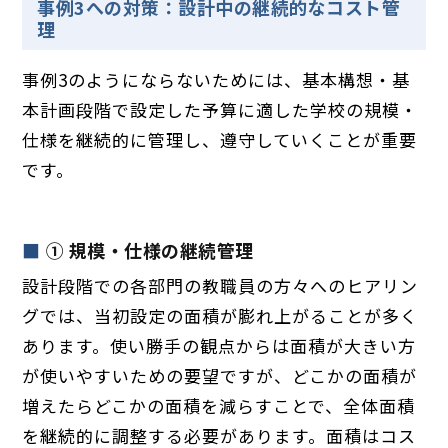
事例3への対策：設計中の継続的なコスト管
理
事例3のようにならないためには、基本構想・基
本計画段階で設定した予算に適した学校の規模・
仕様を継続的に管理し、遵守していくことが重要
です。
①
規模・仕様の継続管理
設計段階での各部門の教職員の方々へのヒアリン
グでは、当初設定の面積が膨れ上がることが多く
あります。使い勝手の観点からは面積が大きい方
が使いやすいための要望ですが、どこかの面積が
増えたらどこかの面積を減らすことで、全体面積
を継続的に調整する必要があります。面積はコス