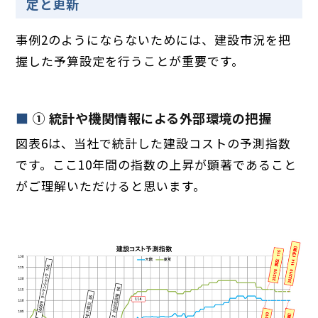
定と更新
事例2のようにならないためには、建設市況を把
握した予算設定を行うことが重要です。
①
統計や機関情報による外部環境の把握
図表6は、当社で統計した建設コストの予測指数
です。ここ10年間の指数の上昇が顕著であること
がご理解いただけると思います。