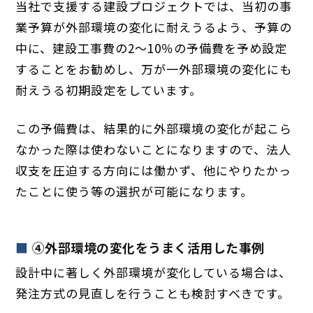
当社で支援する建設プロジェクトでは、当初の事
業予算が外部環境の変化に耐えうるよう、予算の
中に、建設工事費の2～10％の予備費を予め設定
することをお勧めし、万が一外部環境の変化にも
耐えうる初期設定をしています。
この予備費は、結果的に外部環境の変化が起こら
なかった際は使わないことになりますので、法人
収支を圧迫する方向には働かず、他にやりたかっ
たことに使う等の選択が可能になります。
④外部環境の変化をうまく活用した事例
設計中に著しく外部環境が変化している場合は、
発注方式の見直しを行うことも検討すべきです。