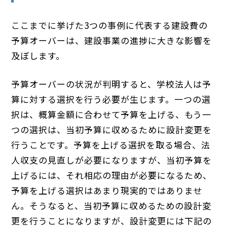
ここまでに挙げた3つの事例に代表する建設費の
予算オーバーは、建設事業の進捗に大きな影響を
及ぼします。
予算オーバーの状況が判明すると、学校法人は予
算に対する選択を行う必要が生じます。一つの選
択は、概算金額に合わせて予算を上げる、もう一
つの選択は、当初予算に収めるために設計変更を
行うことです。予算を上げる選択を取る場合、法
人収支の見直しが必要になりますが、当初予算を
上げるには、それ相応の理由が必要になるため、
予算を上げる選択はあまり現実的ではありませ
ん。そうなると、当初予算に収めるための設計変
更を行うことになりますが、設計変更には下記の