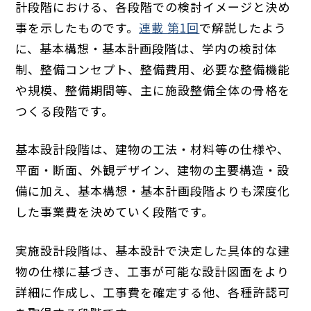
計段階における、各段階での検討イメージと決め
事を示したものです。
連載 第1回
で解説したよう
に、基本構想・基本計画段階は、学内の検討体
制、整備コンセプト、整備費用、必要な整備機能
や規模、整備期間等、主に施設整備全体の骨格を
つくる段階です。
基本設計段階は、建物の工法・材料等の仕様や、
平面・断面、外観デザイン、建物の主要構造・設
備に加え、基本構想・基本計画段階よりも深度化
した事業費を決めていく段階です。
実施設計段階は、基本設計で決定した具体的な建
物の仕様に基づき、工事が可能な設計図面をより
詳細に作成し、工事費を確定する他、各種許認可