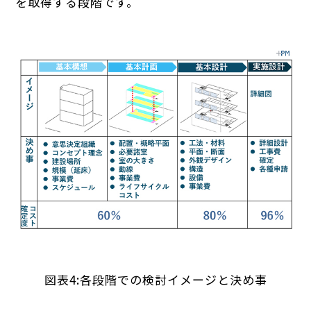
を取得する段階です。
図表4:各段階での検討イメージと決め事