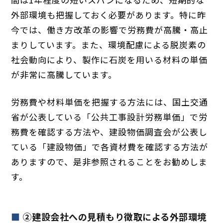
外部環境も把握しておく必要があります。特に昨
今では、働き方改革の影響で労務費が高騰・高止
まりしています。また、環境配慮による脱炭素の
社会動向により、製作に石炭を用いる材料の単価
が非常に高騰しています。
労務費や材料単価を把握する方法には、国土交通
省が公表している「公共工事設計労務単価」で労
務費を確認する方法や、建設物価調査会が公表し
ている「建設物価」で各資材費を確認する方法が
ありますので、是非参照されることをお勧めしま
す。
②建設会社への見積もり徴取による外部環境