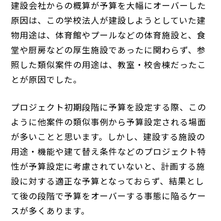
建設会社からの概算が予算を大幅にオーバーした
原因は、この学校法人が建設しようとしていた建
物用途は、体育館やプールなどの体育施設と、食
堂や厨房などの厚生施設であったに関わらず、参
照した類似案件の用途は、教室・校舎棟だったこ
とが原因でした。
プロジェクト初期段階に予算を設定する際、この
ように他案件の類似事例から予算設定される場面
が多いことと思います。しかし、建設する施設の
用途・機能や建て替え条件などのプロジェクト特
性が予算設定に考慮されていないと、計画する施
設に対する適正な予算となっておらず、結果とし
て後の段階で予算をオーバーする事態に陥るケー
スが多くあります。