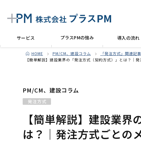
プラスPMの強み
サービス
導入の流れ
HOME
PM/CM、建設コラム
「発注方式」関連記事
【簡単解説】建設業界の「発注方式（契約方式）」とは？｜発
PM/CM、建設コラム
発注方式
【簡単解説】建設業界
は？｜発注方式ごとの