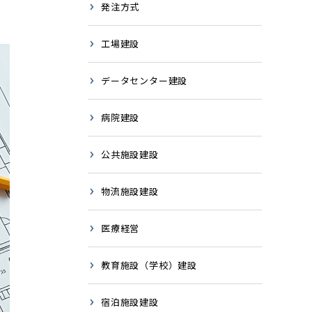
発注方式
工場建設
データセンター建設
病院建設
公共施設建設
物流施設建設
医療経営
教育施設（学校）建設
宿泊施設建設