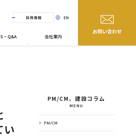
採用情報
EN
お問い合わせ
WS・Q&A
会社案内
PM/CM、建設コラム
MENU
と
PM/CM
てい