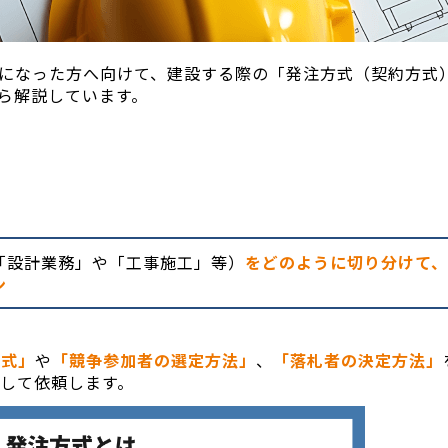
になった方へ向けて、建設する際の「発注方式（契約方式
ら解説しています。
「設計業務」や「工事施工」等）
をどのように切り分けて
ン
方式」
や
「競争参加者の選定方法」
、
「落札者の決定方法」
して依頼します。