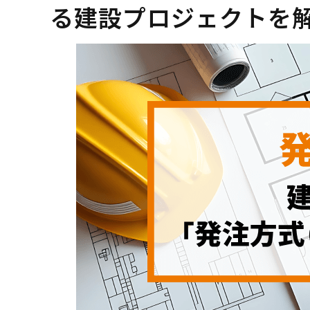
る建設プロジェクトを