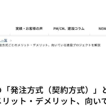
実績・お客様の声
PM/CM、建設コラム
NE
 一覧
注方式ごとのメリット・デメリット、向いている建設プロジェクトを解説
の「発注方式（契約方式）」
メリット・デメリット、向い