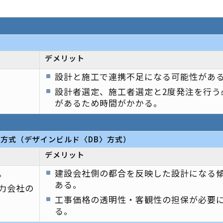
デメリット
設計と施工で連携不足になる可能性があ
設計者選定、施工者選定と2度発注を行う
があるため時間がかかる。
方式（デザインビルド〈DB〉方式）
デメリット
。
建設会社側の都合を反映した設計になる
ある。
力会社の
工事価格の透明性・客観性の担保が必要
る。