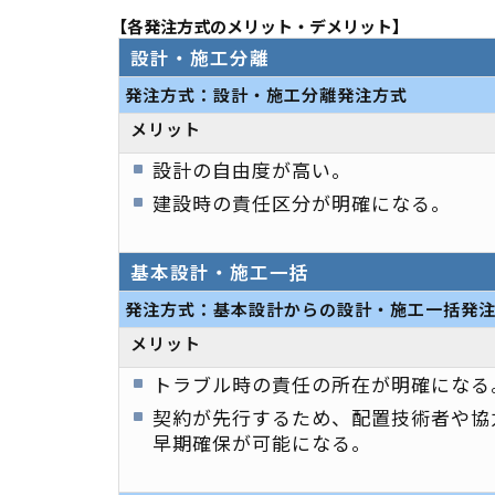
【各発注方式のメリット・デメリット】
設計・施工分離
発注方式：設計・施工分離発注方式
メリット
設計の自由度が高い。
建設時の責任区分が明確になる。
基本設計・施工一括
発注方式：基本設計からの設計・施工一括発注
メリット
トラブル時の責任の所在が明確になる
契約が先行するため、配置技術者や協
早期確保が可能になる。