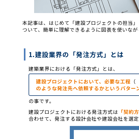
本記事は、はじめて「建設プロジェクトの担当」
ついて、簡単に理解できるように図表を使いなが
1.建設業界の「発注方式」とは
建築業界における「発注方式」とは、
建設プロジェクトにおいて、必要な工程
（
のような発注先へ依頼するかというパター
の事です。
建設プロジェクトにおける発注方式は
「契約
合わせて、発注する設計会社や建設会社を選定