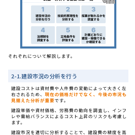
それぞれについて解説します。
2-1.建設市況の分析を行う
建設コストは資材費や人件費の変動によって大きく左
右されるため、
現在の価格だけでなく、今後の市況も
見据えた分析が重要
です。
建設単価や資材価格、労務費の動向を調査し、インフ
レや需給バランスによるコスト上昇のリスクも考慮し
ます。
建設市況を適切に分析することで、建設費の精度を高