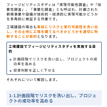
フィージビリティスタディは「実現可能性調査」や「採
算性調査」、「事業化調査」とも呼ばれ、計画された
新規事業や設備が技術的・経済的に実現可能かどうか
を多角的に検証する作業です。
工場建設の場合も
事前にリスクと実行可能性を洗い出
し、その土地に工場を建てるべきかどうかを適切に判
断することが目的
となります。
工場建設でフィージビリティスタディを実施する目
的
計画段階でリスクを洗い出し、プロジェクトの成
功率を高める
投資判断を正しく下せる
それぞれについて解説します。
1-1.計画段階でリスクを洗い出し、プロジェ
クトの成功率を高める