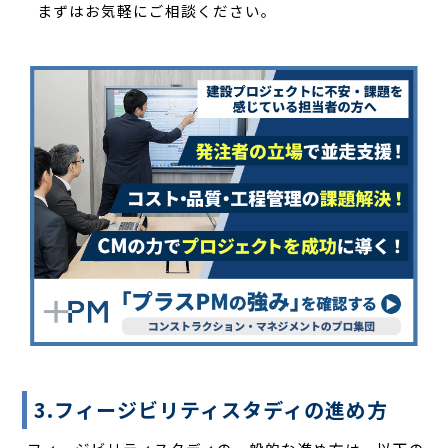
まずはお気軽にご相談ください。
3.フィージビリティスタディの進め方