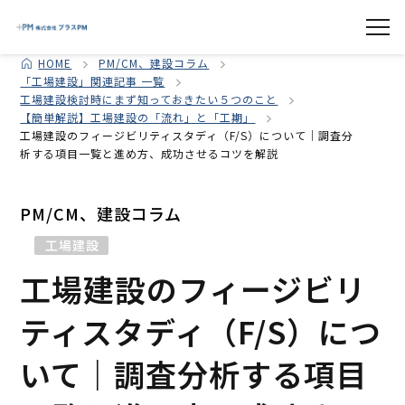
HOME
PM/CM、建設コラム
「工場建設」関連記事 一覧
工場建設検討時にまず知っておきたい５つのこと
【簡単解説】工場建設の「流れ」と「工期」
工場建設のフィージビリティスタディ（F/S）について｜調査分
析する項目一覧と進め方、成功させるコツを解説
PM/CM、建設コラム
工場建設
工場建設のフィージビリ
ティスタディ（F/S）につ
いて｜調査分析する項目