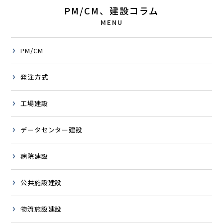
PM/CM、建設コラム
MENU
PM/CM
発注方式
工場建設
データセンター建設
病院建設
公共施設建設
物流施設建設