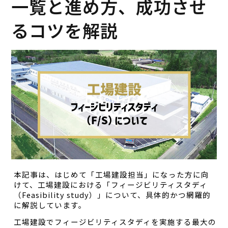
一覧と進め方、成功させ
るコツを解説
本記事は、はじめて「工場建設担当」になった方に向
けて、工場建設における「フィージビリティスタディ
（Feasibility study）」について、具体的かつ網羅的
に解説しています。
工場建設でフィージビリティスタディを実施する最大の