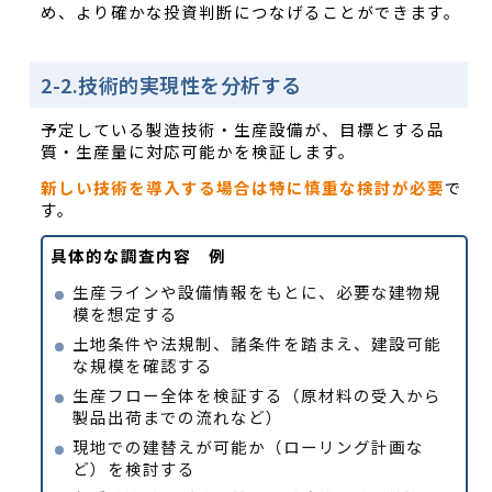
め、より確かな投資判断につなげることができます。
2-2.技術的実現性を分析する
予定している製造技術・生産設備が、目標とする品
質・生産量に対応可能かを検証します。
新しい技術を導入する場合は特に慎重な検討が必要
で
す。
具体的な調査内容 例
生産ラインや設備情報をもとに、必要な建物規
模を想定する
土地条件や法規制、諸条件を踏まえ、建設可能
な規模を確認する
生産フロー全体を検証する（原材料の受入から
製品出荷までの流れなど）
現地での建替えが可能か（ローリング計画な
ど）を検討する