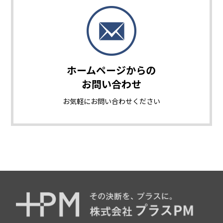
ホームページからの
お問い合わせ
お気軽に
お問い合わせください