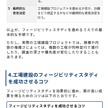
る。
5
最終的な
工場建設プロジェクトを進めるか否か、計画
意思決定
をどう修正するかなどの最終的な意思決定を
行う。
以上が、フィージビリティスタディを進めるうえでの基
本的な手順です。
ただし、実際の工場建設プロジェクトでは、規模や内
容の複雑さによっては、複数の工程が同時並行で進行
したり、調査の深さや優先度が変化したりすることも
あります。
4.工場建設のフィージビリティスタディ
を成功させるコツ
フィージビリティスタディを効果的に進め、質の高い成
果を得るためのコツは以下のとおりです。
フィージビリティスタディを成功させるコツ