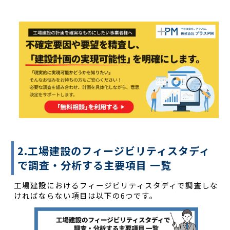
2.工場建設のフィージビリティスタディ
で調査・分析する主要項目 一覧
工場建設におけるフィージビリティスタディで調査しな
ければならない項目は以下の6つです。