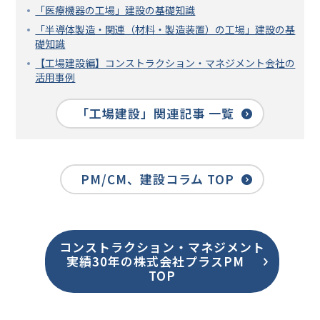
「医療機器の工場」建設の基礎知識
「半導体製造・関連（材料・製造装置）の工場」建設の基
礎知識
【工場建設編】コンストラクション・マネジメント会社の
活用事例
「工場建設」関連記事 一覧
PM/CM、建設コラム TOP
コンストラクション・マネジメント
実績30年の株式会社プラスPM
TOP