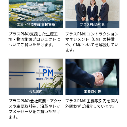
工場・物流施設 支援実績
プラスPMの強み
プラスPMの支援した生産工
プラスPMのコントラクション
場・物流施設プロジェクトに
マネジメント（CM）の特徴
ついてご覧いただけます。
や、CMについてを解説してい
ます。
会社案内
主要取引先
プラスPMの会社概要・アクセ
プラスPMの主要取引先を国内
スや主要取引先、沿革やトッ
外問わずご紹介しています。
プメッセージをご覧いただけ
ます。