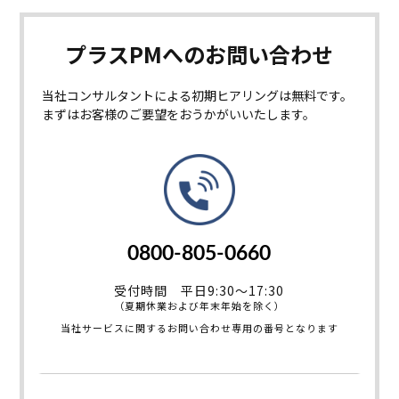
プラスPMへの
お問い合わせ
当社コンサルタントによる初期ヒアリングは無料です。
まずはお客様のご要望をおうかがいいたします。
0800-805-0660
受付時間 平日9:30～17:30
（夏期休業および年末年始を除く）
当社サービスに関するお問い合わせ専用の番号となります