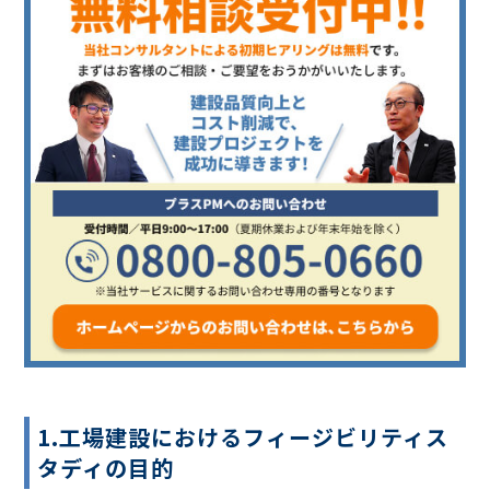
1.工場建設におけるフィージビリティス
タディの目的