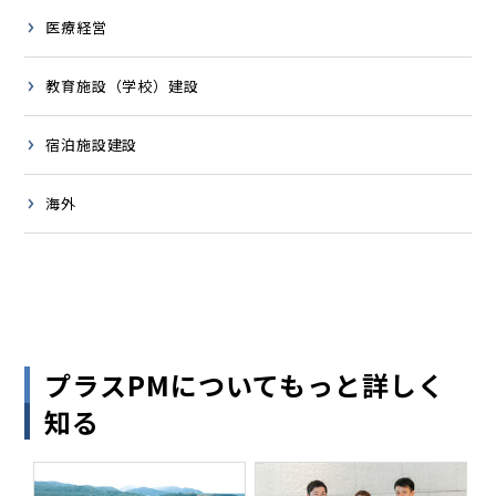
医療経営
教育施設（学校）建設
宿泊施設建設
海外
プラスPMについてもっと詳しく
知る