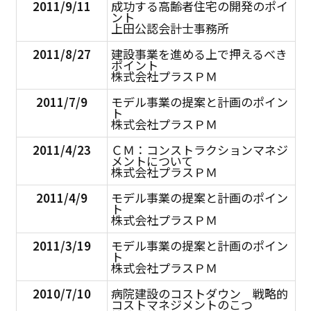
2011/9/11
成功する高齢者住宅の開発のポイ
ント
上田公認会計士事務所
2011/8/27
建設事業を進める上で押えるべき
ポイント
株式会社プラスＰＭ
2011/7/9
モデル事業の提案と計画のポイン
ト
株式会社プラスＰＭ
2011/4/23
ＣＭ：コンストラクションマネジ
メントについて
株式会社プラスＰＭ
2011/4/9
モデル事業の提案と計画のポイン
ト
株式会社プラスＰＭ
2011/3/19
モデル事業の提案と計画のポイン
ト
株式会社プラスＰＭ
2010/7/10
病院建設のコストダウン 戦略的
コストマネジメントのこつ