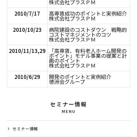
株式会社プラスＰＭ
2010/7/17
高専賃成功のポイントと実例紹介
株式会社プラスＰＭ
2010/10/23
病院建設のコストダウン 戦略的
コストマネジメントのコツ
株式会社プラスＰＭ
2010/11/13,29
「高専賃、有料老人ホーム開発の
ポイント」モデル事業の提案と計
画のポイント
株式会社プラスＰＭ
2010/6/29
開発のポイントと実例紹介
徳洲会グループ
セミナー情報
MENU
セミナー情報